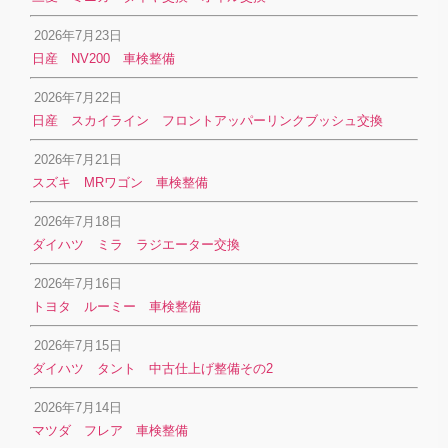
2026年7月23日
日産 NV200 車検整備
2026年7月22日
日産 スカイライン フロントアッパーリンクブッシュ交換
2026年7月21日
スズキ MRワゴン 車検整備
2026年7月18日
ダイハツ ミラ ラジエーター交換
2026年7月16日
トヨタ ルーミー 車検整備
2026年7月15日
ダイハツ タント 中古仕上げ整備その2
2026年7月14日
マツダ フレア 車検整備