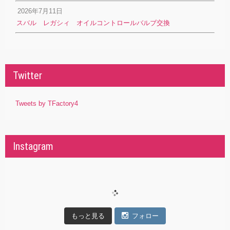
2026年7月11日
スバル レガシィ オイルコントロールバルブ交換
Twitter
Tweets by TFactory4
Instagram
もっと見る
フォロー