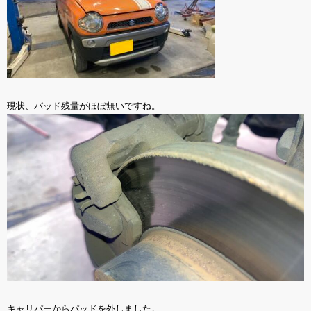
現状、パッド残量がほぼ無いですね。
キャリパーからパッドを外しました。