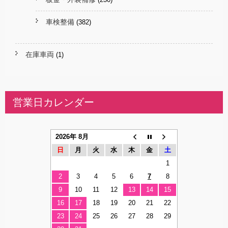
車検整備
(382)
在庫車両
(1)
営業日カレンダー
2026年 8月
日
月
火
水
木
金
土
1
2
3
4
5
6
7
8
9
10
11
12
13
14
15
16
17
18
19
20
21
22
23
24
25
26
27
28
29