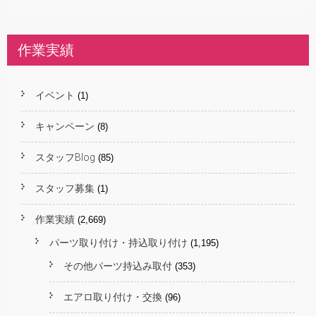
作業実績
イベント
(1)
キャンペーン
(8)
スタッフBlog
(85)
スタッフ募集
(1)
作業実績
(2,669)
パーツ取り付け・持込取り付け
(1,195)
その他パーツ持込み取付
(353)
エアロ取り付け・交換
(96)