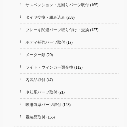
サスペンション・足回りパーツ取付
(165)
タイヤ交換・組み込み
(259)
ブレーキ関連パーツ取り付け・交換
(127)
ボディ補強パーツ取付
(17)
メーター類
(20)
ライト・ウィンカー類交換
(112)
内装品取付
(47)
冷却系パーツ取付
(21)
吸排気系パーツ取付
(128)
電装品取付
(156)