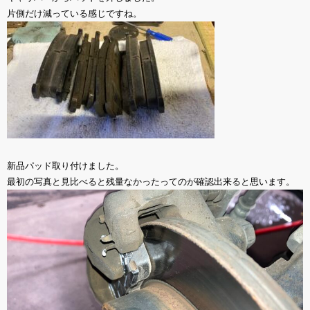
片側だけ減っている感じですね。
新品パッド取り付けました。
最初の写真と見比べると残量なかったってのが確認出来ると思います。