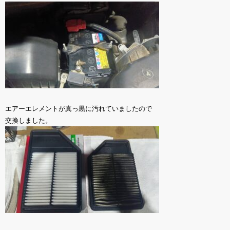
エアーエレメントが真っ黒に汚れていましたので
交換しました。