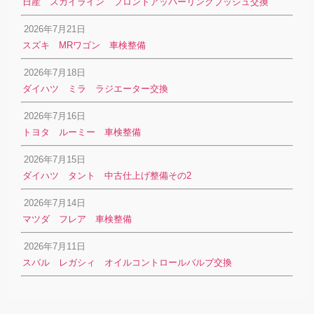
日産 スカイライン フロントアッパーリンクブッシュ交換
2026年7月21日
スズキ MRワゴン 車検整備
2026年7月18日
ダイハツ ミラ ラジエーター交換
2026年7月16日
トヨタ ルーミー 車検整備
2026年7月15日
ダイハツ タント 中古仕上げ整備その2
2026年7月14日
マツダ フレア 車検整備
2026年7月11日
スバル レガシィ オイルコントロールバルブ交換