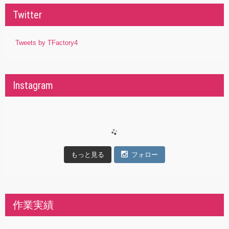
Twitter
Tweets by TFactory4
Instagram
もっと見る
フォロー
作業実績