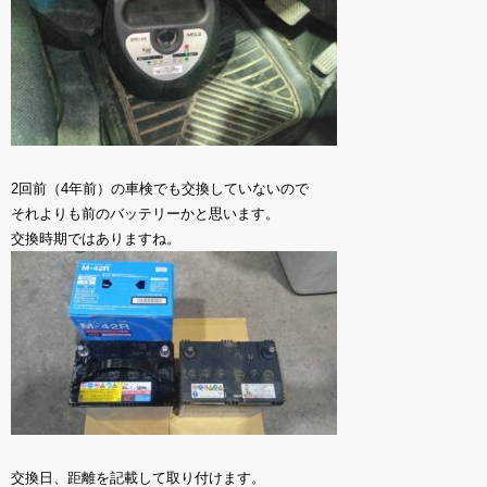
2回前（4年前）の車検でも交換していないので
それよりも前のバッテリーかと思います。
交換時期ではありますね。
交換日、距離を記載して取り付けます。