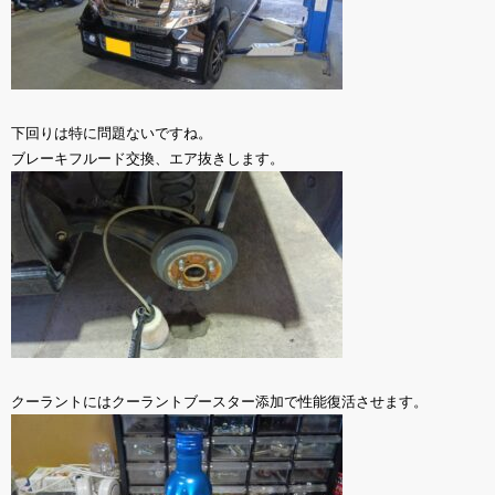
下回りは特に問題ないですね。
ブレーキフルード交換、エア抜きします。
クーラントにはクーラントブースター添加で性能復活させます。