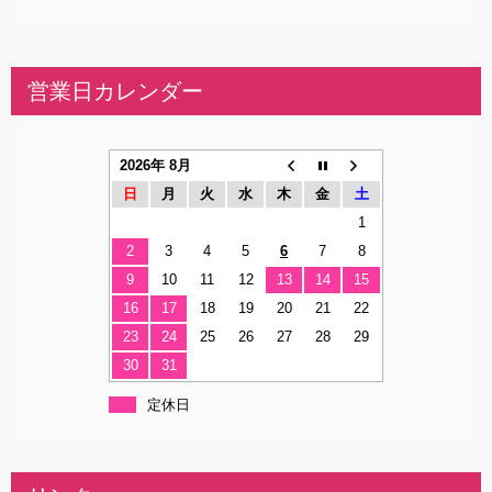
営業日カレンダー
2026年 8月
日
月
火
水
木
金
土
1
2
3
4
5
6
7
8
9
10
11
12
13
14
15
16
17
18
19
20
21
22
23
24
25
26
27
28
29
30
31
定休日