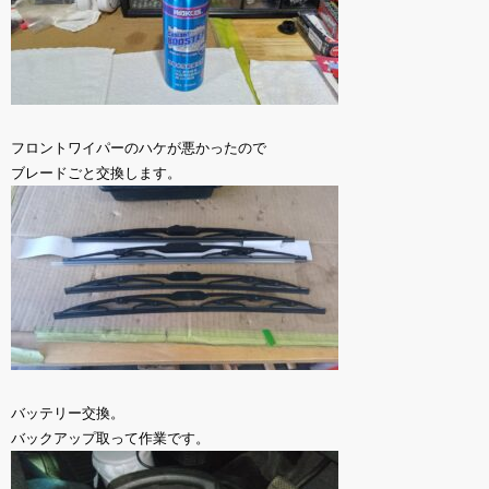
フロントワイパーのハケが悪かったので
ブレードごと交換します。
バッテリー交換。
バックアップ取って作業です。