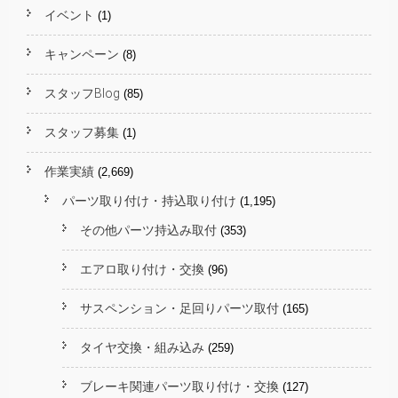
イベント
(1)
キャンペーン
(8)
スタッフBlog
(85)
スタッフ募集
(1)
作業実績
(2,669)
パーツ取り付け・持込取り付け
(1,195)
その他パーツ持込み取付
(353)
エアロ取り付け・交換
(96)
サスペンション・足回りパーツ取付
(165)
タイヤ交換・組み込み
(259)
ブレーキ関連パーツ取り付け・交換
(127)