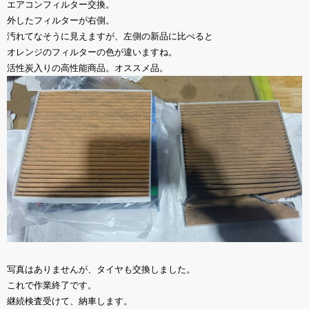
エアコンフィルター交換。
外したフィルターが右側。
汚れてなそうに見えますが、左側の新品に比べると
オレンジのフィルターの色が違いますね。
活性炭入りの高性能商品。オススメ品。
写真はありませんが、タイヤも交換しました。
これで作業終了です。
継続検査受けて、納車します。