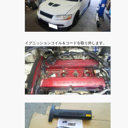
イグニッションコイル＆コードを取り外します。