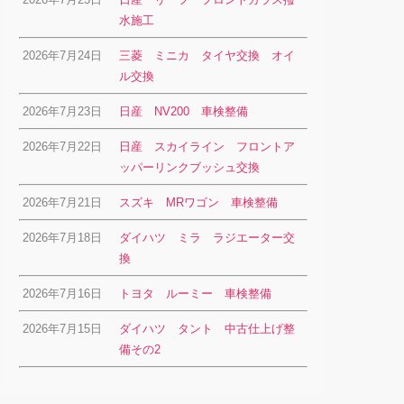
水施工
2026年7月24日
三菱 ミニカ タイヤ交換 オイ
ル交換
2026年7月23日
日産 NV200 車検整備
2026年7月22日
日産 スカイライン フロントア
ッパーリンクブッシュ交換
2026年7月21日
スズキ MRワゴン 車検整備
2026年7月18日
ダイハツ ミラ ラジエーター交
換
2026年7月16日
トヨタ ルーミー 車検整備
2026年7月15日
ダイハツ タント 中古仕上げ整
備その2