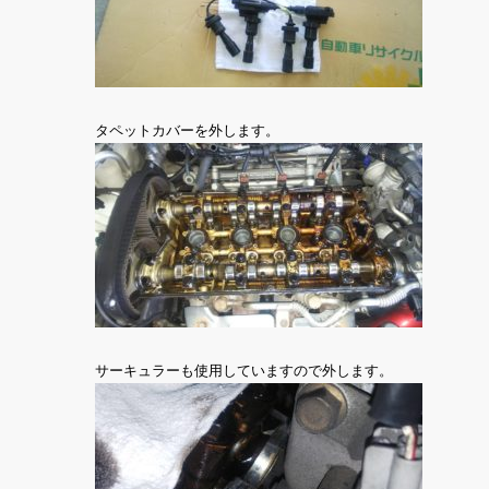
タペットカバーを外します。
サーキュラーも使用していますので外します。