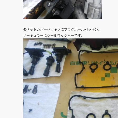
タペットカバーパッキンにプラグホールパッキン。
サーキュラーにシールワッシャーです。