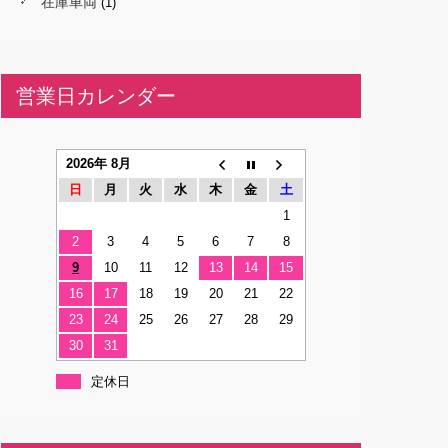
在庫車両
(1)
営業日カレンダー
2026年 8月
日
月
火
水
木
金
土
1
2
3
4
5
6
7
8
9
10
11
12
13
14
15
16
17
18
19
20
21
22
23
24
25
26
27
28
29
30
31
定休日