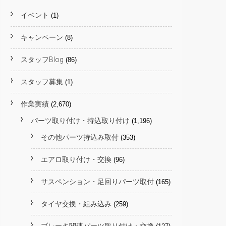
イベント
(1)
キャンペーン
(8)
スタッフBlog
(86)
スタッフ募集
(1)
作業実績
(2,670)
パーツ取り付け・持込取り付け
(1,196)
その他パーツ持込み取付
(353)
エアロ取り付け・交換
(96)
サスペンション・足回りパーツ取付
(165)
タイヤ交換・組み込み
(259)