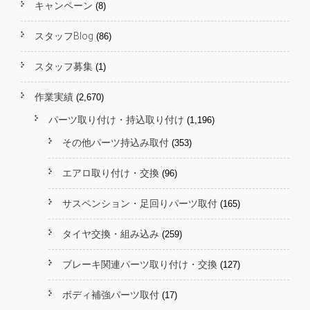
キャンペーン
(8)
スタッフBlog
(86)
スタッフ募集
(1)
作業実績
(2,670)
パーツ取り付け・持込取り付け
(1,196)
その他パーツ持込み取付
(353)
エアロ取り付け・交換
(96)
サスペンション・足回りパーツ取付
(165)
タイヤ交換・組み込み
(259)
ブレーキ関連パーツ取り付け・交換
(127)
ボディ補強パーツ取付
(17)