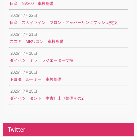
日産 NV200 車検整備
2026年7月22日
日産 スカイライン フロントアッパーリンクブッシュ交換
2026年7月21日
スズキ MRワゴン 車検整備
2026年7月18日
ダイハツ ミラ ラジエーター交換
2026年7月16日
トヨタ ルーミー 車検整備
2026年7月15日
ダイハツ タント 中古仕上げ整備その2
Twitter