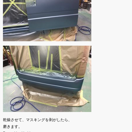
乾燥させて、マスキングを剥がしたら、
磨きます。