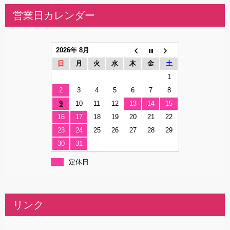
営業日カレンダー
2026年 8月
日
月
火
水
木
金
土
1
2
3
4
5
6
7
8
9
10
11
12
13
14
15
16
17
18
19
20
21
22
23
24
25
26
27
28
29
30
31
定休日
リンク