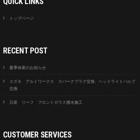
QUICK LINKS
トップページ
RECENT POST
夏季休業のお知らせ
スズキ アルトワークス スパークプラグ交換、ヘッドライトバルブ
交換
日産 リーフ フロントガラス撥水施工
CUSTOMER SERVICES