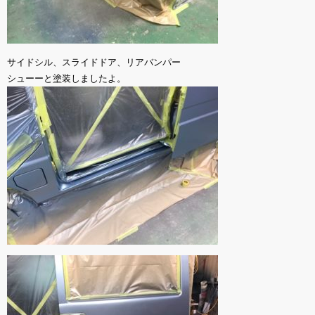
サイドシル、スライドドア、リアバンパー
シューーと塗装しましたよ。