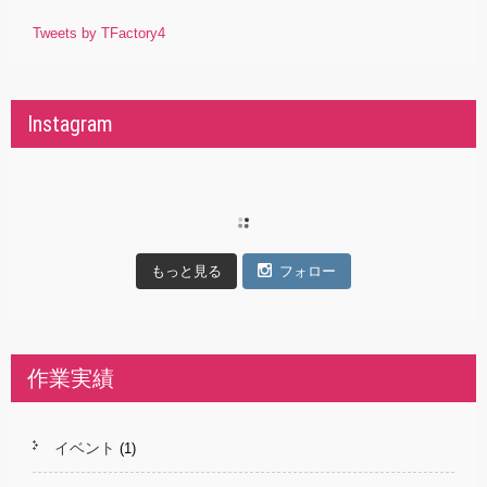
Tweets by TFactory4
Instagram
もっと見る
フォロー
作業実績
イベント
(1)