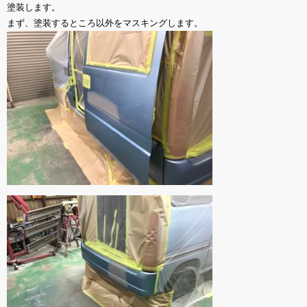
塗装します。
まず、塗装するところ以外をマスキングします。