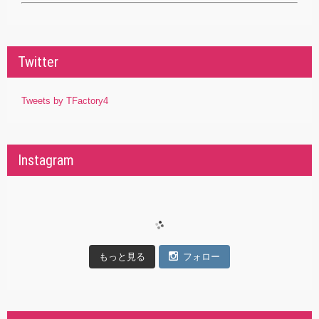
Twitter
Tweets by TFactory4
Instagram
もっと見る
フォロー