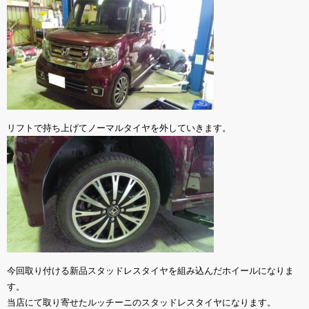
リフトで持ち上げてノーマルタイヤを外していきます。
今回取り付ける新品スタッドレスタイヤを組み込んだホイールになりま
す。
当店にて取り寄せたルッチーニのスタッドレスタイヤになります。