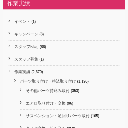
作業実績
イベント
(1)
キャンペーン
(8)
スタッフBlog
(86)
スタッフ募集
(1)
作業実績
(2,670)
パーツ取り付け・持込取り付け
(1,196)
その他パーツ持込み取付
(353)
エアロ取り付け・交換
(96)
サスペンション・足回りパーツ取付
(165)