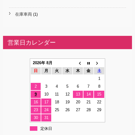
在庫車両
(1)
営業日カレンダー
2026年 8月
日
月
火
水
木
金
土
1
2
3
4
5
6
7
8
9
10
11
12
13
14
15
16
17
18
19
20
21
22
23
24
25
26
27
28
29
30
31
定休日