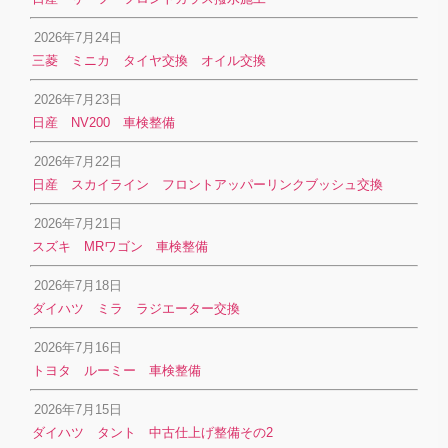
2026年7月24日
三菱 ミニカ タイヤ交換 オイル交換
2026年7月23日
日産 NV200 車検整備
2026年7月22日
日産 スカイライン フロントアッパーリンクブッシュ交換
2026年7月21日
スズキ MRワゴン 車検整備
2026年7月18日
ダイハツ ミラ ラジエーター交換
2026年7月16日
トヨタ ルーミー 車検整備
2026年7月15日
ダイハツ タント 中古仕上げ整備その2