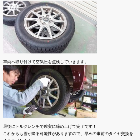
車両へ取り付けて空気圧を点検していきます。
最後にトルクレンチで確実に締め上げて完了です！
これからも雪が降る可能性がありますので、早めの事前のタイヤ交換を