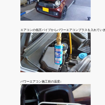
エアコンの低圧パイプからパワーエアコンプラスを入れてい
パワーエアコン施工前の温度↓