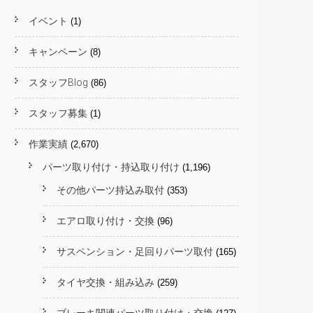
イベント
(1)
キャンペーン
(8)
スタッフBlog
(86)
スタッフ募集
(1)
作業実績
(2,670)
パーツ取り付け・持込取り付け
(1,196)
その他パーツ持込み取付
(353)
エアロ取り付け・交換
(96)
サスペンション・足回りパーツ取付
(165)
タイヤ交換・組み込み
(259)