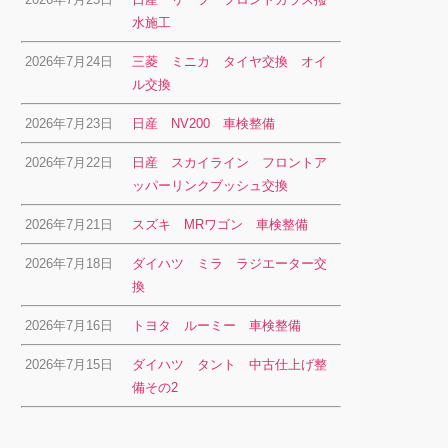
水施工
2026年7月24日
三菱 ミニカ タイヤ交換 オイ
ル交換
2026年7月23日
日産 NV200 車検整備
2026年7月22日
日産 スカイライン フロントア
ッパーリンクブッシュ交換
2026年7月21日
スズキ MRワゴン 車検整備
2026年7月18日
ダイハツ ミラ ラジエーター交
換
2026年7月16日
トヨタ ルーミー 車検整備
2026年7月15日
ダイハツ タント 中古仕上げ整
備その2