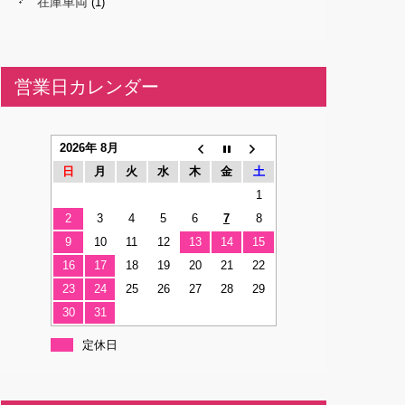
在庫車両
(1)
営業日カレンダー
2026年 8月
日
月
火
水
木
金
土
1
2
3
4
5
6
7
8
9
10
11
12
13
14
15
16
17
18
19
20
21
22
23
24
25
26
27
28
29
30
31
定休日