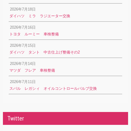
2026年7月18日
ダイハツ ミラ ラジエーター交換
2026年7月16日
トヨタ ルーミー 車検整備
2026年7月15日
ダイハツ タント 中古仕上げ整備その2
2026年7月14日
マツダ フレア 車検整備
2026年7月11日
スバル レガシィ オイルコントロールバルブ交換
Twitter