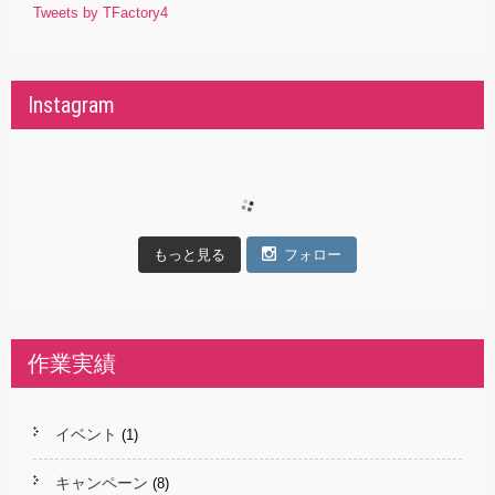
Tweets by TFactory4
Instagram
もっと見る
フォロー
作業実績
イベント
(1)
キャンペーン
(8)