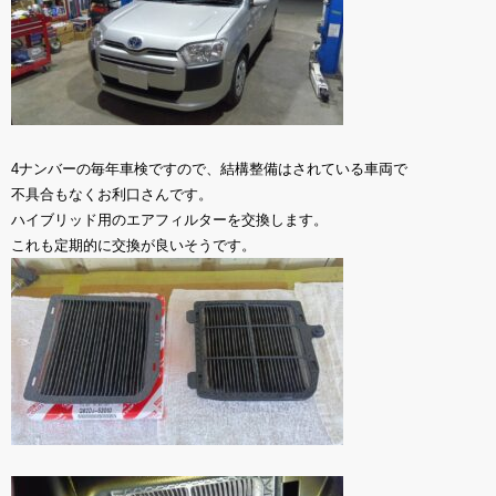
4ナンバーの毎年車検ですので、結構整備はされている車両で
不具合もなくお利口さんです。
ハイブリッド用のエアフィルターを交換します。
これも定期的に交換が良いそうです。