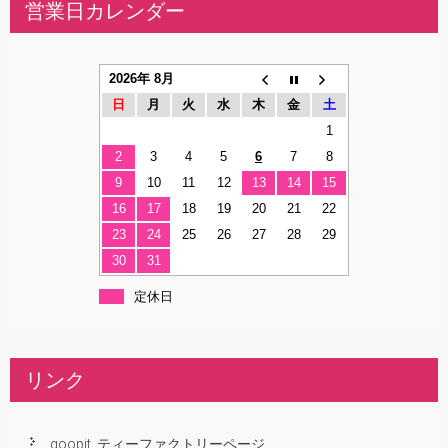
営業日カレンダー
2026年 8月
日
月
火
水
木
金
土
1
2
3
4
5
6
7
8
9
10
11
12
13
14
15
16
17
18
19
20
21
22
23
24
25
26
27
28
29
30
31
定休日
リンク
goopit_ティーファクトリーページ