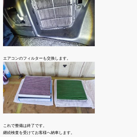
エアコンのフィルターも交換します。
これで整備は終了です。
継続検査を受けてお客様へ納車します。