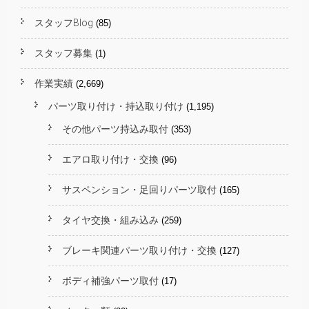
スタッフBlog
(85)
スタッフ募集
(1)
作業実績
(2,669)
パーツ取り付け・持込取り付け
(1,195)
その他パーツ持込み取付
(353)
エアロ取り付け・交換
(96)
サスペンション・足回りパーツ取付
(165)
タイヤ交換・組み込み
(259)
ブレーキ関連パーツ取り付け・交換
(127)
ボディ補強パーツ取付
(17)