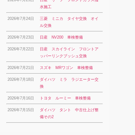
水施工
2026年7月24日
三菱 ミニカ タイヤ交換 オイ
ル交換
2026年7月23日
日産 NV200 車検整備
2026年7月22日
日産 スカイライン フロントア
ッパーリンクブッシュ交換
2026年7月21日
スズキ MRワゴン 車検整備
2026年7月18日
ダイハツ ミラ ラジエーター交
換
2026年7月16日
トヨタ ルーミー 車検整備
2026年7月15日
ダイハツ タント 中古仕上げ整
備その2