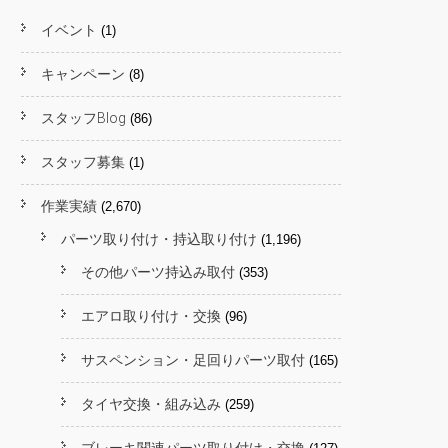
イベント
(1)
キャンペーン
(8)
スタッフBlog
(86)
スタッフ募集
(1)
作業実績
(2,670)
パーツ取り付け・持込取り付け
(1,196)
その他パーツ持込み取付
(353)
エアロ取り付け・交換
(96)
サスペンション・足回りパーツ取付
(165)
タイヤ交換・組み込み
(259)