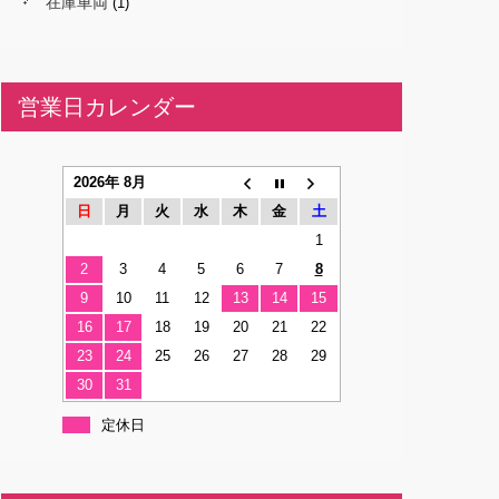
在庫車両
(1)
営業日カレンダー
2026年 8月
日
月
火
水
木
金
土
1
2
3
4
5
6
7
8
9
10
11
12
13
14
15
16
17
18
19
20
21
22
23
24
25
26
27
28
29
30
31
定休日