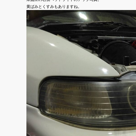
黄ばみとくすみもありますね。