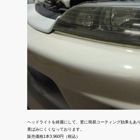
ヘッドライトを綺麗にして、更に簡易コーティング効果もあ
黄ばみにくくなっております。
販売価格1本3,960円（税込）