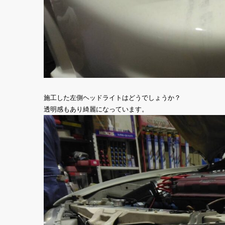
施工した左側ヘッドライトはどうでしょうか？
透明感もあり綺麗になっています。