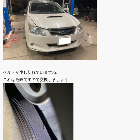
ベルトが少し切れていますね。
これは危険ですので交換しましょう。