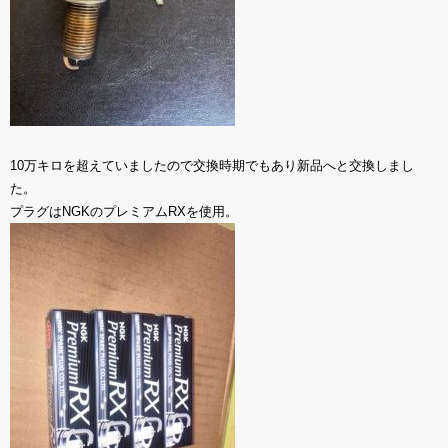
10万キロを超えていましたので交換時期でもあり新品へと交換しまし
た。
プラグはNGKのプレミアムRXを使用。