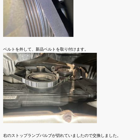
ベルトを外して、新品ベルトを取り付けます。
右のストップランプバルブが切れていましたので交換しました。