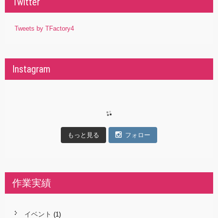
Twitter
Tweets by TFactory4
Instagram
もっと見る
フォロー
作業実績
イベント
(1)