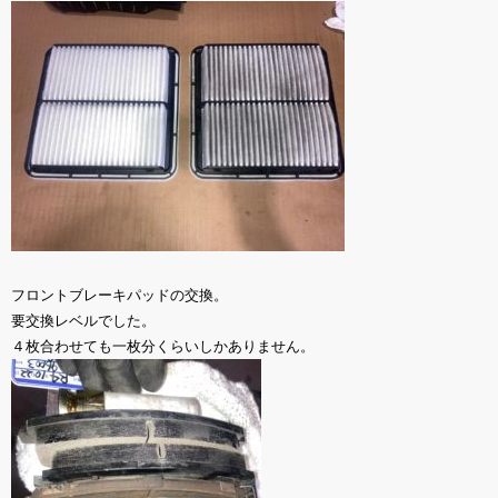
フロントブレーキパッドの交換。
要交換レベルでした。
４枚合わせても一枚分くらいしかありません。