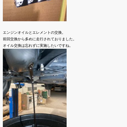
エンジンオイルとエレメントの交換。
前回交換から多めに走行されておりました。
オイル交換は忘れずに実施したいですね。