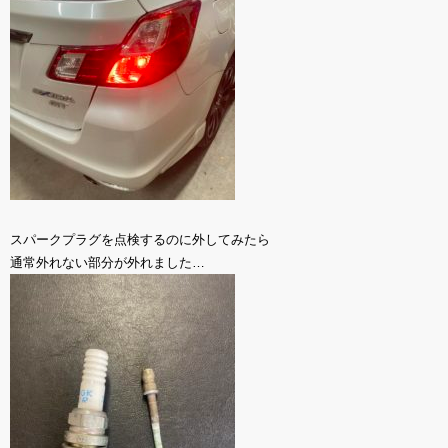
スパークプラグを点検するのに外してみたら
通常外れない部分が外れました…