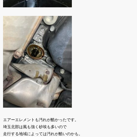
エアーエレメントも汚れが酷かったです。
埼玉北部は風も強く砂埃も多いので
走行する地域によっては汚れが酷いのかも。