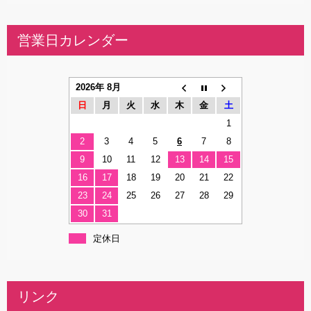
営業日カレンダー
2026年 8月
日
月
火
水
木
金
土
1
2
3
4
5
6
7
8
9
10
11
12
13
14
15
16
17
18
19
20
21
22
23
24
25
26
27
28
29
30
31
定休日
リンク