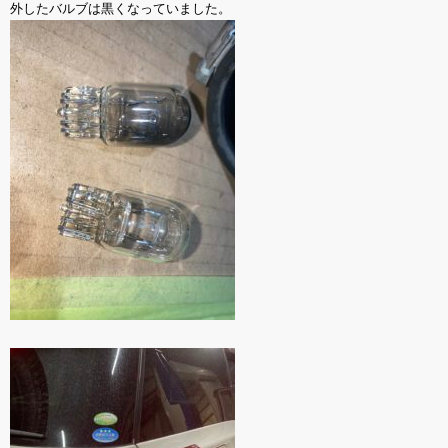
外したバルブは黒くなっていました。