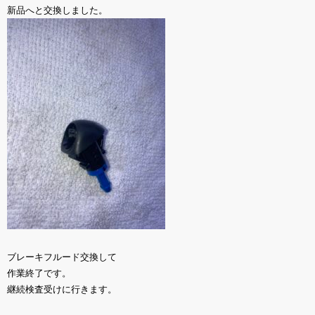
新品へと交換しました。
ブレーキフルード交換して
作業終了です。
継続検査受けに行きます。