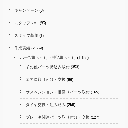
キャンペーン
(8)
スタッフBlog
(85)
スタッフ募集
(1)
作業実績
(2,669)
パーツ取り付け・持込取り付け
(1,195)
その他パーツ持込み取付
(353)
エアロ取り付け・交換
(96)
サスペンション・足回りパーツ取付
(165)
タイヤ交換・組み込み
(259)
ブレーキ関連パーツ取り付け・交換
(127)