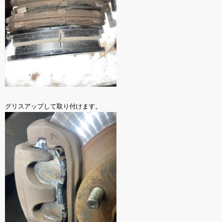
グリスアップして取り付けます。