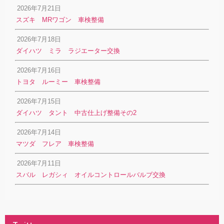
2026年7月21日
スズキ MRワゴン 車検整備
2026年7月18日
ダイハツ ミラ ラジエーター交換
2026年7月16日
トヨタ ルーミー 車検整備
2026年7月15日
ダイハツ タント 中古仕上げ整備その2
2026年7月14日
マツダ フレア 車検整備
2026年7月11日
スバル レガシィ オイルコントロールバルブ交換