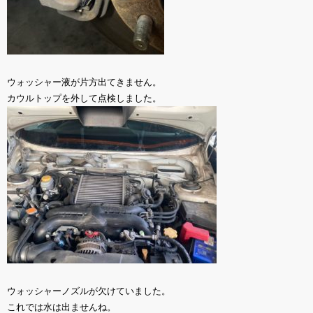
ウォッシャー液が片方出てきません。
カウルトップを外して点検しました。
ウォッシャーノズルが欠けていました。
これでは水は出ませんね。