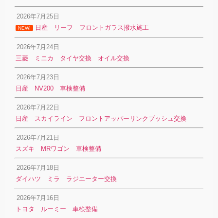
2026年7月25日
日産 リーフ フロントガラス撥水施工
NEW!
2026年7月24日
三菱 ミニカ タイヤ交換 オイル交換
2026年7月23日
日産 NV200 車検整備
2026年7月22日
日産 スカイライン フロントアッパーリンクブッシュ交換
2026年7月21日
スズキ MRワゴン 車検整備
2026年7月18日
ダイハツ ミラ ラジエーター交換
2026年7月16日
トヨタ ルーミー 車検整備