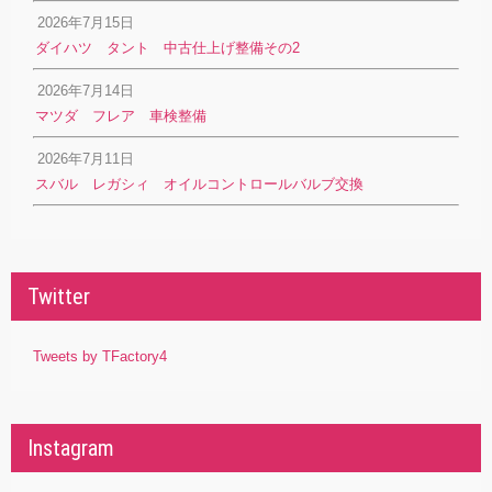
2026年7月15日
ダイハツ タント 中古仕上げ整備その2
2026年7月14日
マツダ フレア 車検整備
2026年7月11日
スバル レガシィ オイルコントロールバルブ交換
Twitter
Tweets by TFactory4
Instagram