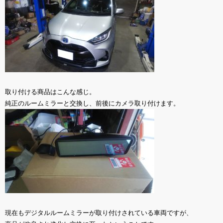
取り付ける商品はこんな感じ。
純正のルームミラーと交換し、前後にカメラ取り付けます。
現在もデジタルルームミラーが取り付けされている車両ですが、