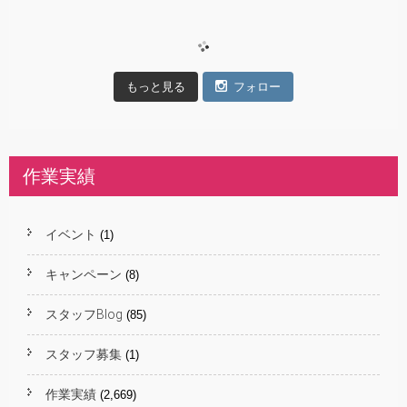
もっと見る
フォロー
作業実績
イベント
(1)
キャンペーン
(8)
スタッフBlog
(85)
スタッフ募集
(1)
作業実績
(2,669)