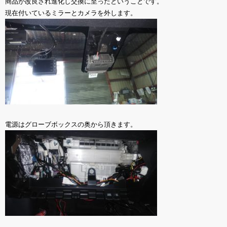
商品が改良され進化し交換に至ったということです。
現在付いているミラーとカメラを外します。
電源はグローブボックスの奥から頂きます。