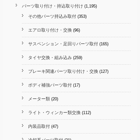
パーツ取り付け・持込取り付け
(1,195)
その他パーツ持込み取付
(353)
エアロ取り付け・交換
(96)
サスペンション・足回りパーツ取付
(165)
タイヤ交換・組み込み
(259)
ブレーキ関連パーツ取り付け・交換
(127)
ボディ補強パーツ取付
(17)
メーター類
(20)
ライト・ウィンカー類交換
(112)
内装品取付
(47)