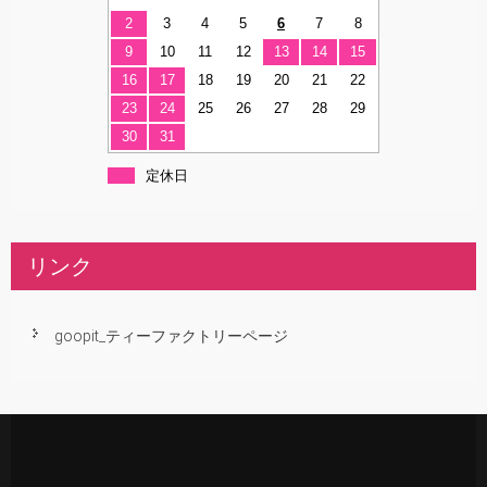
2
3
4
5
6
7
8
9
10
11
12
13
14
15
16
17
18
19
20
21
22
23
24
25
26
27
28
29
30
31
定休日
リンク
goopit_ティーファクトリーページ