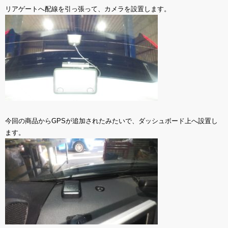
リアゲートへ配線を引っ張って、カメラを設置します。
今回の商品からGPSが追加されたみたいで、ダッシュボード上へ設置し
ます。