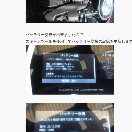
バッテリー交換が出来ましたので、
スキャンツールを使用してバッテリー交換の記憶を更新しま