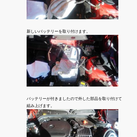
新しいバッテリーを取り付けます。
バッテリーが付きましたので外した部品を取り付けて
組み上げます。