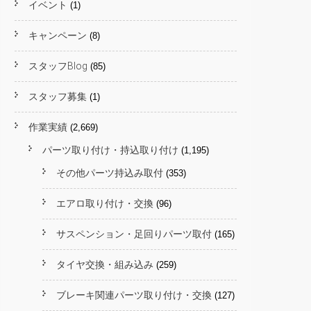
イベント
(1)
キャンペーン
(8)
スタッフBlog
(85)
スタッフ募集
(1)
作業実績
(2,669)
パーツ取り付け・持込取り付け
(1,195)
その他パーツ持込み取付
(353)
エアロ取り付け・交換
(96)
サスペンション・足回りパーツ取付
(165)
タイヤ交換・組み込み
(259)
ブレーキ関連パーツ取り付け・交換
(127)