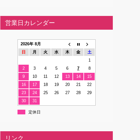
営業日カレンダー
2026年 8月
日
月
火
水
木
金
土
1
2
3
4
5
6
7
8
9
10
11
12
13
14
15
16
17
18
19
20
21
22
23
24
25
26
27
28
29
30
31
定休日
リンク