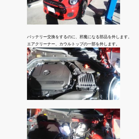
バッテリー交換をするのに、邪魔になる部品を外します。
エアクリーナー、カウルトップの一部を外します。