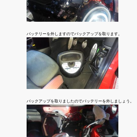
バッテリーを外しますのでバックアップを取ります。
バックアップを取りましたのでバッテリーを外しましょう。