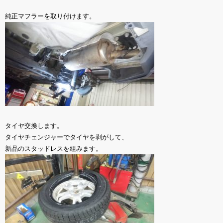
純正マフラーを取り付けます。
タイヤ交換します。
タイヤチェンジャーでタイヤを剥がして、
新品のスタッドレスを組みます。