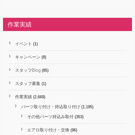
作業実績
イベント
(1)
キャンペーン
(8)
スタッフBlog
(85)
スタッフ募集
(1)
作業実績
(2,669)
パーツ取り付け・持込取り付け
(1,195)
その他パーツ持込み取付
(353)
エアロ取り付け・交換
(96)