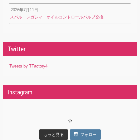
2026年7月11日
スバル レガシィ オイルコントロールバルブ交換
Twitter
Tweets by TFactory4
Instagram
もっと見る
フォロー