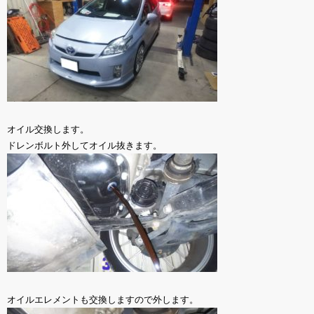
オイル交換します。
ドレンボルト外してオイル抜きます。
オイルエレメントも交換しますので外します。