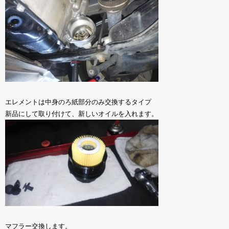
エレメントは中身のろ紙部分のみ交換するタイプ
新品にして取り付けて、新しいオイルを入れます。
マフラー交換します。