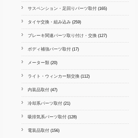
サスペンション・足回りパーツ取付
(165)
タイヤ交換・組み込み
(259)
ブレーキ関連パーツ取り付け・交換
(127)
ボディ補強パーツ取付
(17)
メーター類
(20)
ライト・ウィンカー類交換
(112)
内装品取付
(47)
冷却系パーツ取付
(21)
吸排気系パーツ取付
(128)
電装品取付
(156)