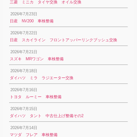
三菱 ミニカ タイヤ交換 オイル交換
2026年7月23日
日産 NV200 車検整備
2026年7月22日
日産 スカイライン フロントアッパーリンクブッシュ交換
2026年7月21日
スズキ MRワゴン 車検整備
2026年7月18日
ダイハツ ミラ ラジエーター交換
2026年7月16日
トヨタ ルーミー 車検整備
2026年7月15日
ダイハツ タント 中古仕上げ整備その2
2026年7月14日
マツダ フレア 車検整備