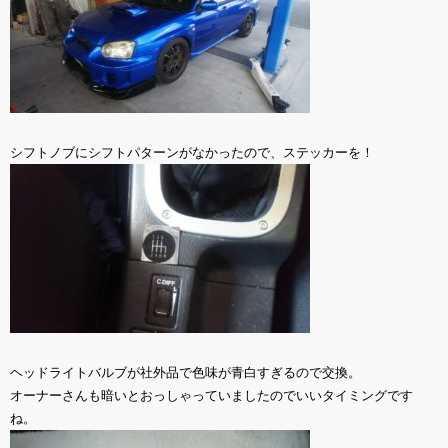
シフトノブにシフトパターンがなかったので、ステッカーを！
ヘッドライトバルブが社外品で色味が青白すぎるので交換。
オーナーさんも暗いとおっしゃっていましたのでいいタイミングです
ね。