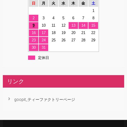
日
月
火
水
木
金
土
1
2
3
4
5
6
7
8
9
10
11
12
13
14
15
16
17
18
19
20
21
22
23
24
25
26
27
28
29
30
31
定休日
リンク
goopit_ティーファクトリーページ