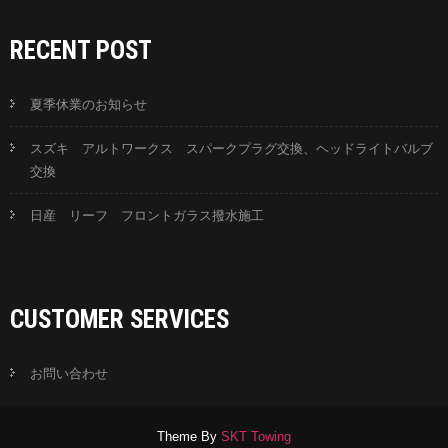
RECENT POST
夏季休業のお知らせ
スズキ アルトワークス スパークプラグ交換、ヘッドライトバルブ
交換
日産 リーフ フロントガラス撥水施工
CUSTOMER SERVICES
お問い合わせ
Theme By
SKT Towing