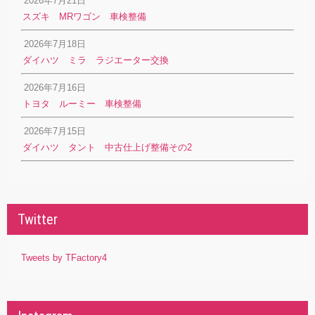
2026年7月21日
スズキ MRワゴン 車検整備
2026年7月18日
ダイハツ ミラ ラジエーター交換
2026年7月16日
トヨタ ルーミー 車検整備
2026年7月15日
ダイハツ タント 中古仕上げ整備その2
Twitter
Tweets by TFactory4