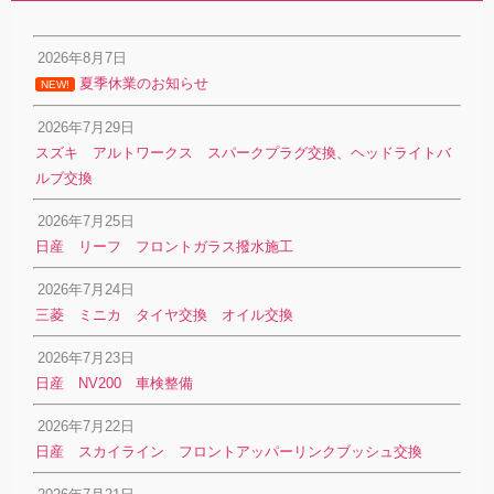
2026年8月7日
夏季休業のお知らせ
NEW!
2026年7月29日
スズキ アルトワークス スパークプラグ交換、ヘッドライトバ
ルブ交換
2026年7月25日
日産 リーフ フロントガラス撥水施工
2026年7月24日
三菱 ミニカ タイヤ交換 オイル交換
2026年7月23日
日産 NV200 車検整備
2026年7月22日
日産 スカイライン フロントアッパーリンクブッシュ交換