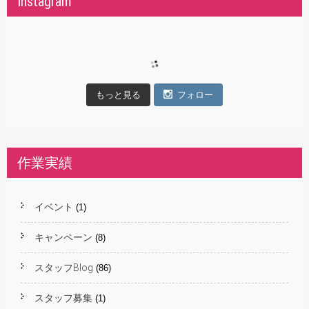
Instagram
もっと見る
フォロー
作業実績
イベント
(1)
キャンペーン
(8)
スタッフBlog
(86)
スタッフ募集
(1)