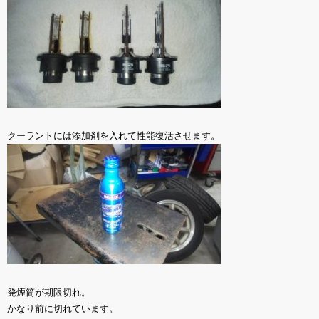
クーラントには添加剤を入れて性能復活させます。
発煙筒が期限切れ。
かなり前に切れています。