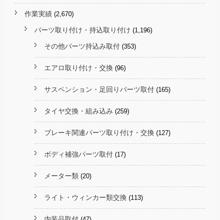
作業実績
(2,670)
パーツ取り付け・持込取り付け
(1,196)
その他パーツ持込み取付
(353)
エアロ取り付け・交換
(96)
サスペンション・足回りパーツ取付
(165)
タイヤ交換・組み込み
(259)
ブレーキ関連パーツ取り付け・交換
(127)
ボディ補強パーツ取付
(17)
メーター類
(20)
ライト・ウィンカー類交換
(113)
内装品取付
(47)