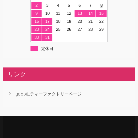
2
3
4
5
6
7
8
9
10
11
12
13
14
15
16
17
18
19
20
21
22
23
24
25
26
27
28
29
30
31
定休日
リンク
goopit_ティーファクトリーページ