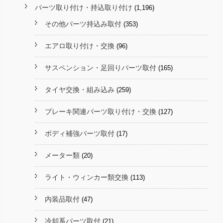
パーツ取り付け・持込取り付け
(1,196)
その他パーツ持込み取付
(353)
エアロ取り付け・交換
(96)
サスペンション・足回りパーツ取付
(165)
タイヤ交換・組み込み
(259)
ブレーキ関連パーツ取り付け・交換
(127)
ボディ補強パーツ取付
(17)
メーター類
(20)
ライト・ウィンカー類交換
(113)
内装品取付
(47)
冷却系パーツ取付
(21)