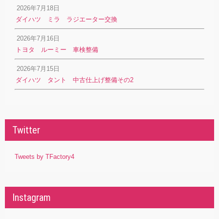
2026年7月18日
ダイハツ ミラ ラジエーター交換
2026年7月16日
トヨタ ルーミー 車検整備
2026年7月15日
ダイハツ タント 中古仕上げ整備その2
Twitter
Tweets by TFactory4
Instagram