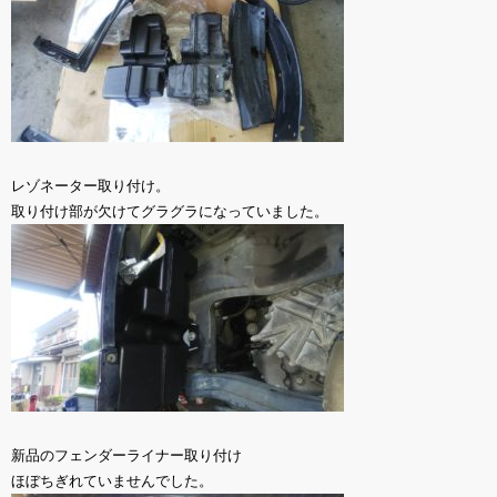
レゾネーター取り付け。
取り付け部が欠けてグラグラになっていました。
新品のフェンダーライナー取り付け
ほぼちぎれていませんでした。