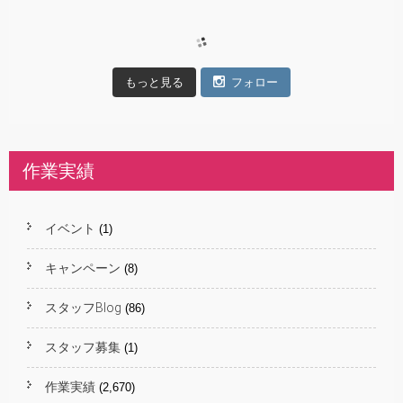
もっと見る
フォロー
作業実績
イベント
(1)
キャンペーン
(8)
スタッフBlog
(86)
スタッフ募集
(1)
作業実績
(2,670)