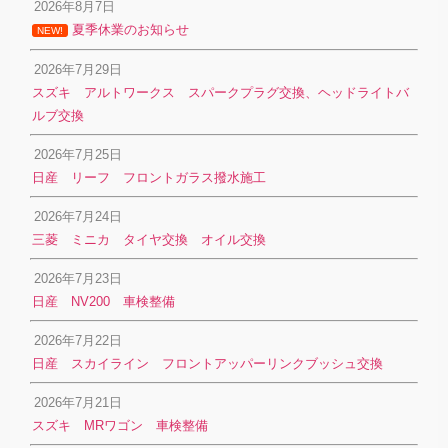
2026年8月7日
夏季休業のお知らせ
NEW!
2026年7月29日
スズキ アルトワークス スパークプラグ交換、ヘッドライトバ
ルブ交換
2026年7月25日
日産 リーフ フロントガラス撥水施工
2026年7月24日
三菱 ミニカ タイヤ交換 オイル交換
2026年7月23日
日産 NV200 車検整備
2026年7月22日
日産 スカイライン フロントアッパーリンクブッシュ交換
2026年7月21日
スズキ MRワゴン 車検整備