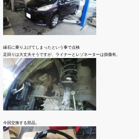
縁石に乗り上げてしまったという事で点検
足回りは大丈夫そうですが、ライナーとレゾネーターは損傷有。
今回交換する部品。