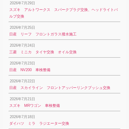
2026年7月29日
スズキ アルトワークス スパークプラグ交換、ヘッドライトバ
ルブ交換
2026年7月25日
日産 リーフ フロントガラス撥水施工
2026年7月24日
三菱 ミニカ タイヤ交換 オイル交換
2026年7月23日
日産 NV200 車検整備
2026年7月22日
日産 スカイライン フロントアッパーリンクブッシュ交換
2026年7月21日
スズキ MRワゴン 車検整備
2026年7月18日
ダイハツ ミラ ラジエーター交換