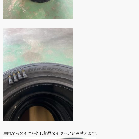
車両からタイヤを外し新品タイヤへと組み替えます。