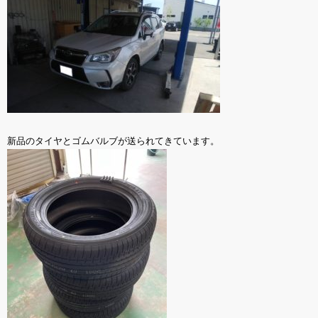
新品のタイヤとゴムバルブが送られてきています。