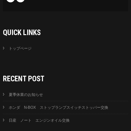
QUICK LINKS
トップページ
RECENT POST
夏季休業のお知らせ
ホンダ N-BOX ストップランプスイッチストッパー交換
日産 ノート エンジンオイル交換