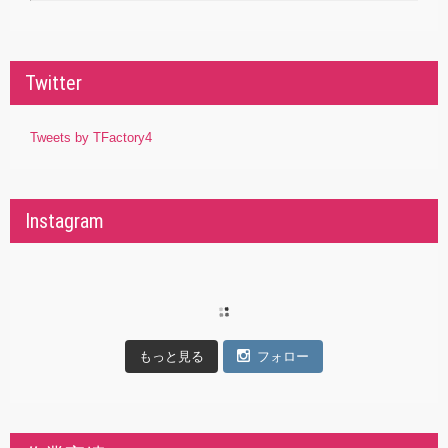
Twitter
Tweets by TFactory4
Instagram
もっと見る
フォロー