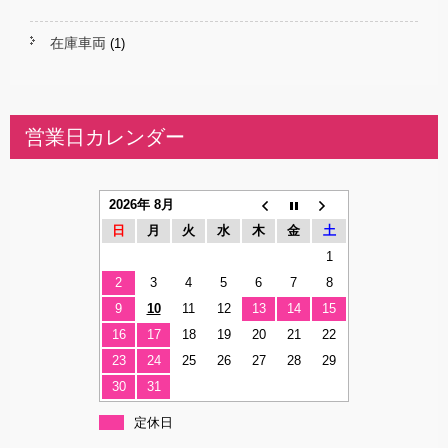
在庫車両
(1)
営業日カレンダー
2026年 8月
日
月
火
水
木
金
土
1
2
3
4
5
6
7
8
9
10
11
12
13
14
15
16
17
18
19
20
21
22
23
24
25
26
27
28
29
30
31
定休日