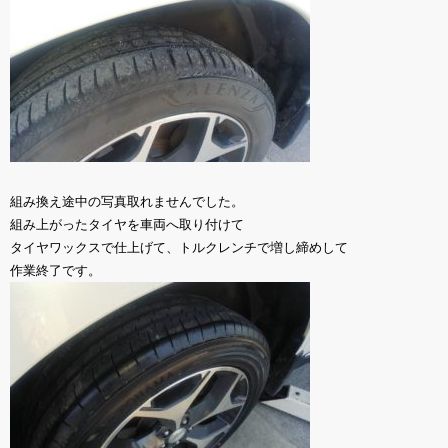
組み換え途中の写真取れませんでした。
組み上がったタイヤを車両へ取り付けて
タイヤワックスで仕上げて、トルクレンチで増し締めして
作業終了です。