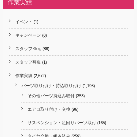
作業実績
イベント
(1)
キャンペーン
(8)
スタッフBlog
(86)
スタッフ募集
(1)
作業実績
(2,672)
パーツ取り付け・持込取り付け
(1,196)
その他パーツ持込み取付
(353)
エアロ取り付け・交換
(96)
サスペンション・足回りパーツ取付
(165)
タイヤ交換・組み込み
(259)