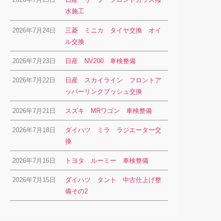
水施工
2026年7月24日
三菱 ミニカ タイヤ交換 オイ
ル交換
2026年7月23日
日産 NV200 車検整備
2026年7月22日
日産 スカイライン フロントア
ッパーリンクブッシュ交換
2026年7月21日
スズキ MRワゴン 車検整備
2026年7月18日
ダイハツ ミラ ラジエーター交
換
2026年7月16日
トヨタ ルーミー 車検整備
2026年7月15日
ダイハツ タント 中古仕上げ整
備その2