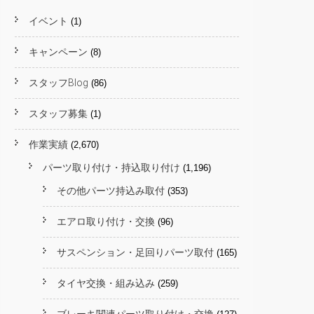
イベント
(1)
キャンペーン
(8)
スタッフBlog
(86)
スタッフ募集
(1)
作業実績
(2,670)
パーツ取り付け・持込取り付け
(1,196)
その他パーツ持込み取付
(353)
エアロ取り付け・交換
(96)
サスペンション・足回りパーツ取付
(165)
タイヤ交換・組み込み
(259)