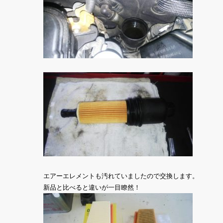
エアーエレメントも汚れていましたので交換します。
新品と比べると違いが一目瞭然！