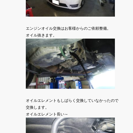
エンジンオイル交換はお客様からのご依頼整備。
オイル抜きます。
オイルエレメントもしばらく交換していなかったので
交換します。
オイルエレメント長い～