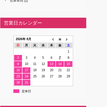
在庫車両
(1)
営業日カレンダー
2026年 8月
日
月
火
水
木
金
土
1
2
3
4
5
6
7
8
9
10
11
12
13
14
15
16
17
18
19
20
21
22
23
24
25
26
27
28
29
30
31
定休日