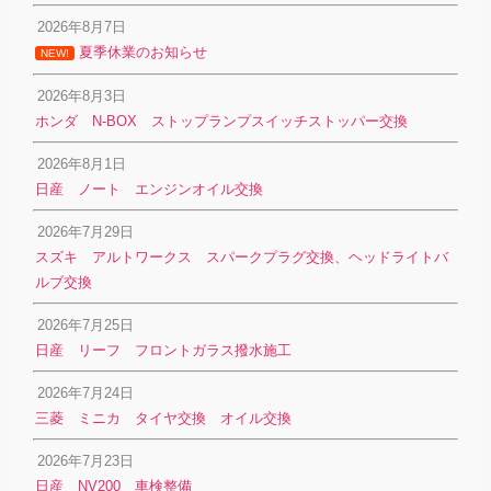
2026年8月7日
夏季休業のお知らせ
NEW!
2026年8月3日
ホンダ N-BOX ストップランプスイッチストッパー交換
2026年8月1日
日産 ノート エンジンオイル交換
2026年7月29日
スズキ アルトワークス スパークプラグ交換、ヘッドライトバ
ルブ交換
2026年7月25日
日産 リーフ フロントガラス撥水施工
2026年7月24日
三菱 ミニカ タイヤ交換 オイル交換
2026年7月23日
日産 NV200 車検整備