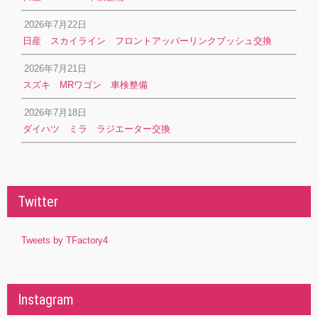
2026年7月22日
日産 スカイライン フロントアッパーリンクブッシュ交換
2026年7月21日
スズキ MRワゴン 車検整備
2026年7月18日
ダイハツ ミラ ラジエーター交換
Twitter
Tweets by TFactory4
Instagram