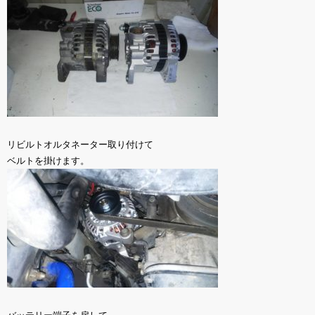
リビルトオルタネーター取り付けて
ベルトを掛けます。