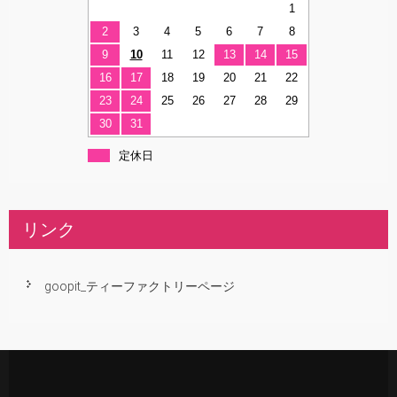
1
2
3
4
5
6
7
8
9
10
11
12
13
14
15
16
17
18
19
20
21
22
23
24
25
26
27
28
29
30
31
定休日
リンク
goopit_ティーファクトリーページ