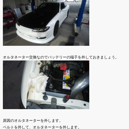
オルタネーター交換なのでバッテリーの端子を外しておきましょう。
原因のオルタネーターを外します。
ベルトを外して、オルタネーターを外します。