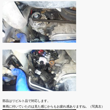
部品はリビルト品で対応します。
車両に付いていたのは見た感じからもお疲れ感ありますね。（写真左）