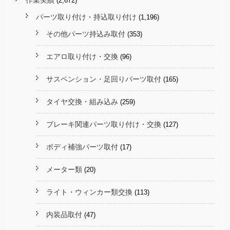
作業実績
(2,672)
パーツ取り付け・持込取り付け
(1,196)
その他パーツ持込み取付
(353)
エアロ取り付け・交換
(96)
サスペンション・足回りパーツ取付
(165)
タイヤ交換・組み込み
(259)
ブレーキ関連パーツ取り付け・交換
(127)
ボディ補強パーツ取付
(17)
メーター類
(20)
ライト・ウィンカー類交換
(113)
内装品取付
(47)