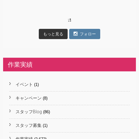
もっと見る
フォロー
作業実績
イベント
(1)
キャンペーン
(8)
スタッフBlog
(86)
スタッフ募集
(1)