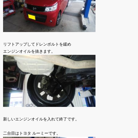
リフトアップしてドレンボルトを緩め
エンジンオイルを抜きます。
新しいエンジンオイルを入れて終了です。
二台目はトヨタ ルーミーです。