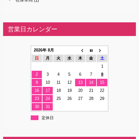
在庫車両
(1)
営業日カレンダー
2026年 8月
日
月
火
水
木
金
土
1
2
3
4
5
6
7
8
9
10
11
12
13
14
15
16
17
18
19
20
21
22
23
24
25
26
27
28
29
30
31
定休日