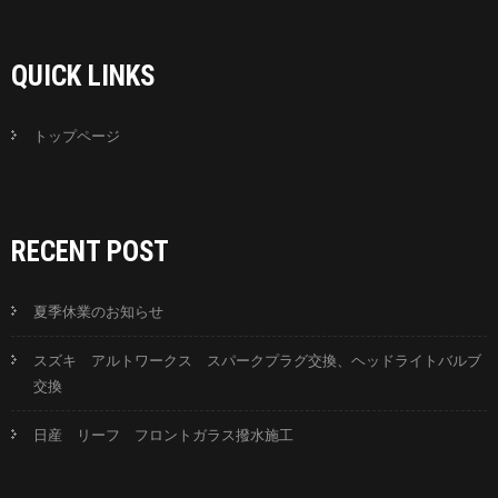
QUICK LINKS
トップページ
RECENT POST
夏季休業のお知らせ
スズキ アルトワークス スパークプラグ交換、ヘッドライトバルブ
交換
日産 リーフ フロントガラス撥水施工