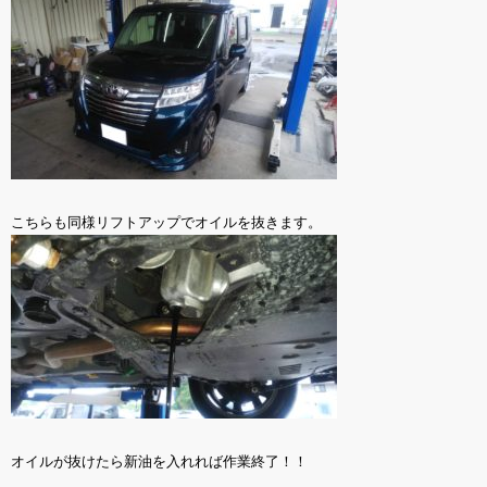
こちらも同様リフトアップでオイルを抜きます。
オイルが抜けたら新油を入れれば作業終了！！