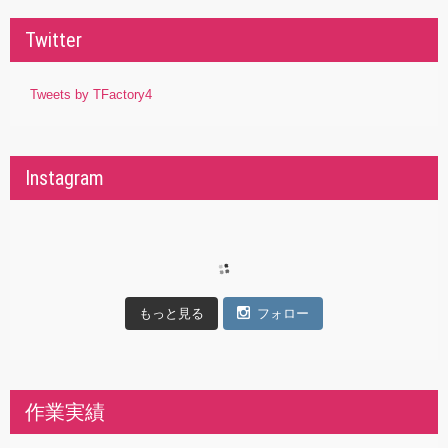
Twitter
Tweets by TFactory4
Instagram
もっと見る
フォロー
作業実績