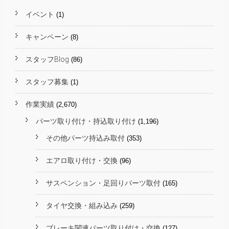
イベント
(1)
キャンペーン
(8)
スタッフBlog
(86)
スタッフ募集
(1)
作業実績
(2,670)
パーツ取り付け・持込取り付け
(1,196)
その他パーツ持込み取付
(353)
エアロ取り付け・交換
(96)
サスペンション・足回りパーツ取付
(165)
タイヤ交換・組み込み
(259)
ブレーキ関連パーツ取り付け・交換
(127)