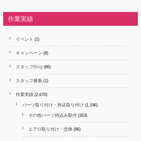
作業実績
イベント
(1)
キャンペーン
(8)
スタッフBlog
(86)
スタッフ募集
(1)
作業実績
(2,670)
パーツ取り付け・持込取り付け
(1,196)
その他パーツ持込み取付
(353)
エアロ取り付け・交換
(96)