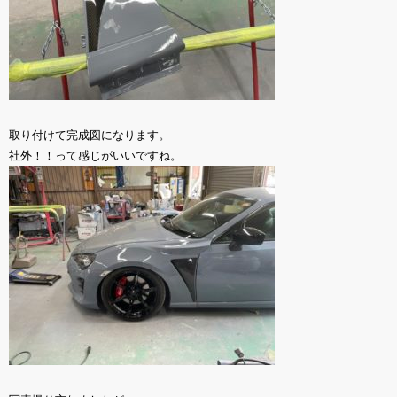
取り付けて完成図になります。
社外！！って感じがいいですね。