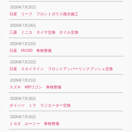
2026年7月25日
日産 リーフ フロントガラス撥水施工
2026年7月24日
三菱 ミニカ タイヤ交換 オイル交換
2026年7月23日
日産 NV200 車検整備
2026年7月22日
日産 スカイライン フロントアッパーリンクブッシュ交換
2026年7月21日
スズキ MRワゴン 車検整備
2026年7月18日
ダイハツ ミラ ラジエーター交換
2026年7月16日
トヨタ ルーミー 車検整備