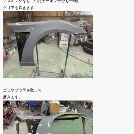
マスキングをしていたカーボン部分も一緒に
クリアを吹きます。
ゴミやブツ等を取って
磨きます。