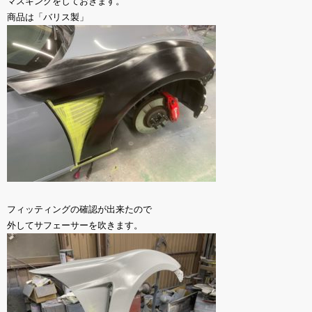
マスキングをしておきます。
商品は「バリス製」
フィッティングの確認が出来たので
外してサフェーサーを吹きます。