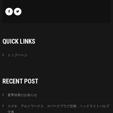
QUICK LINKS
トップページ
RECENT POST
夏季休業のお知らせ
スズキ アルトワークス スパークプラグ交換、ヘッドライトバルブ
交換