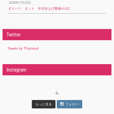
2026年7月15日
ダイハツ タント 中古仕上げ整備その2
Twitter
Tweets by TFactory4
Instagram
もっと見る
フォロー