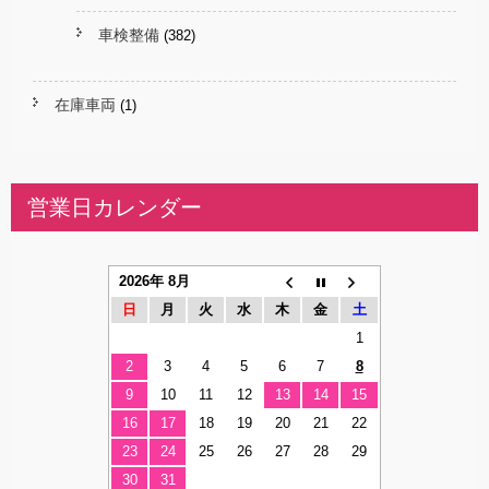
車検整備
(382)
在庫車両
(1)
営業日カレンダー
2026年 8月
日
月
火
水
木
金
土
1
2
3
4
5
6
7
8
9
10
11
12
13
14
15
16
17
18
19
20
21
22
23
24
25
26
27
28
29
30
31