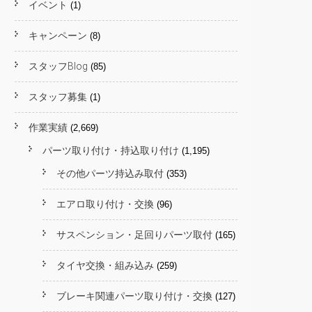
イベント
(1)
キャンペーン
(8)
スタッフBlog
(85)
スタッフ募集
(1)
作業実績
(2,669)
パーツ取り付け・持込取り付け
(1,195)
その他パーツ持込み取付
(353)
エアロ取り付け・交換
(96)
サスペンション・足回りパーツ取付
(165)
タイヤ交換・組み込み
(259)
ブレーキ関連パーツ取り付け・交換
(127)