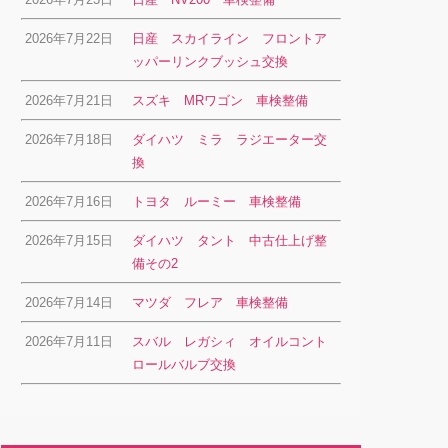
2026年7月22日
日産 スカイライン フロントア
ッパーリンクブッシュ交換
2026年7月21日
スズキ MRワゴン 車検整備
2026年7月18日
ダイハツ ミラ ラジエーター交
換
2026年7月16日
トヨタ ルーミー 車検整備
2026年7月15日
ダイハツ タント 中古仕上げ整
備その2
2026年7月14日
マツダ フレア 車検整備
2026年7月11日
スバル レガシィ オイルコント
ロールバルブ交換