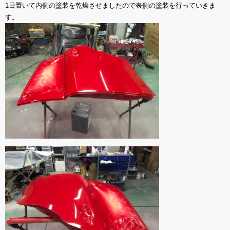
1日置いて内側の塗装を乾燥させましたので表側の塗装を行っていきま
す。