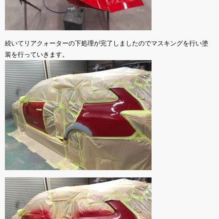
続いてリアクォーターの下処理が完了しましたのでマスキングを行い塗
装を行っていきます。