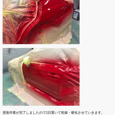
塗装作業が完了しましたので1日置いて乾燥・硬化させていきます。