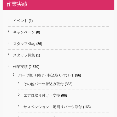
作業実績
イベント
(1)
キャンペーン
(8)
スタッフBlog
(86)
スタッフ募集
(1)
作業実績
(2,670)
パーツ取り付け・持込取り付け
(1,196)
その他パーツ持込み取付
(353)
エアロ取り付け・交換
(96)
サスペンション・足回りパーツ取付
(165)