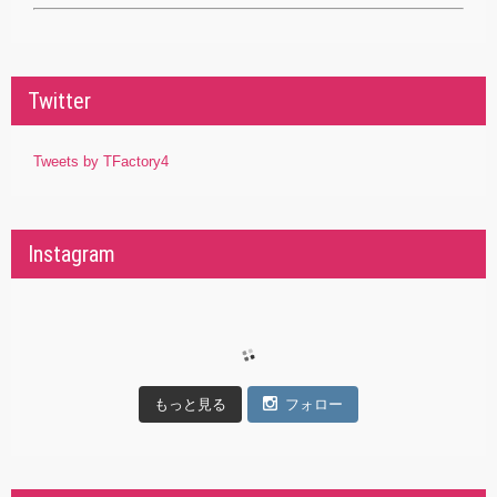
Twitter
Tweets by TFactory4
Instagram
もっと見る
フォロー