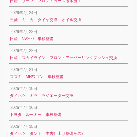
日産 リーフ フロントガラス撥水施工
2026年7月24日
三菱 ミニカ タイヤ交換 オイル交換
2026年7月23日
日産 NV200 車検整備
2026年7月22日
日産 スカイライン フロントアッパーリンクブッシュ交換
2026年7月21日
スズキ MRワゴン 車検整備
2026年7月18日
ダイハツ ミラ ラジエーター交換
2026年7月16日
トヨタ ルーミー 車検整備
2026年7月15日
ダイハツ タント 中古仕上げ整備その2