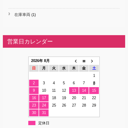
在庫車両
(1)
営業日カレンダー
2026年 8月
日
月
火
水
木
金
土
1
2
3
4
5
6
7
8
9
10
11
12
13
14
15
16
17
18
19
20
21
22
23
24
25
26
27
28
29
30
31
定休日