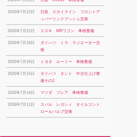
2026年7月22日
日産 スカイライン フロントア
ッパーリンクブッシュ交換
2026年7月21日
スズキ MRワゴン 車検整備
2026年7月18日
ダイハツ ミラ ラジエーター交
換
2026年7月16日
トヨタ ルーミー 車検整備
2026年7月15日
ダイハツ タント 中古仕上げ整
備その2
2026年7月14日
マツダ フレア 車検整備
2026年7月11日
スバル レガシィ オイルコント
ロールバルブ交換