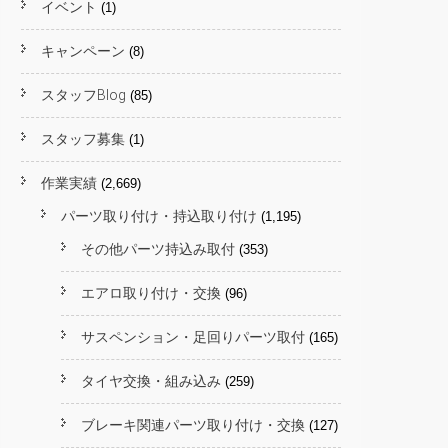
イベント
(1)
キャンペーン
(8)
スタッフBlog
(85)
スタッフ募集
(1)
作業実績
(2,669)
パーツ取り付け・持込取り付け
(1,195)
その他パーツ持込み取付
(353)
エアロ取り付け・交換
(96)
サスペンション・足回りパーツ取付
(165)
タイヤ交換・組み込み
(259)
ブレーキ関連パーツ取り付け・交換
(127)