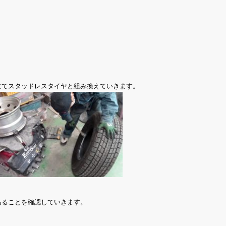
にてスタッドレスタイヤと組み換えていきます。
あることを確認していきます。