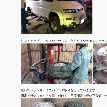
リフトアップし、タイヤを外しましたらタイヤチェンジャー
続いてバランサーにてバランス取りを行っていきます。
測定を行いウェイトを取り付けて、再度測定を行い正常値で