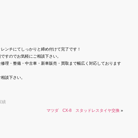
クレンチにてしっかりと締め付けて完了です！
能ですのでお気軽にご相談下さい。
金修理・整備・中古車・新車販売・買取まで幅広く対応しております
ご相談下さい。
実績
マツダ CX-8 スタッドレスタイヤ交換
»