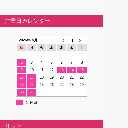
営業日カレンダー
2026年 8月
日
月
火
水
木
金
土
1
2
3
4
5
6
7
8
9
10
11
12
13
14
15
16
17
18
19
20
21
22
23
24
25
26
27
28
29
30
31
定休日
リンク