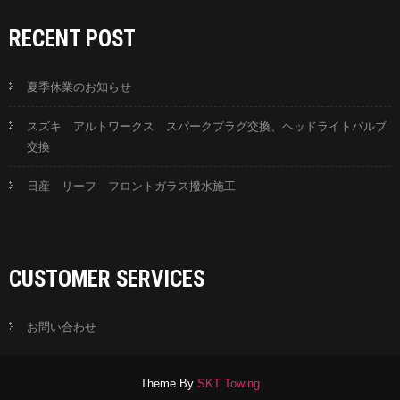
RECENT POST
夏季休業のお知らせ
スズキ アルトワークス スパークプラグ交換、ヘッドライトバルブ
交換
日産 リーフ フロントガラス撥水施工
CUSTOMER SERVICES
お問い合わせ
Theme By
SKT Towing