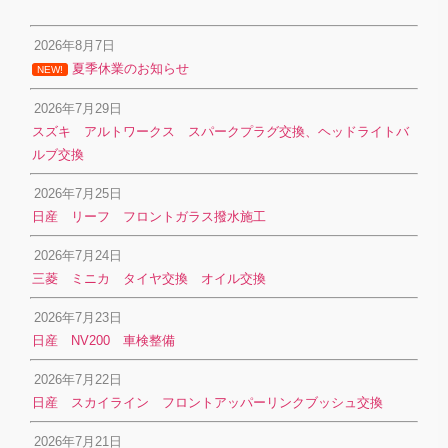
2026年8月7日
夏季休業のお知らせ
NEW!
2026年7月29日
スズキ アルトワークス スパークプラグ交換、ヘッドライトバ
ルブ交換
2026年7月25日
日産 リーフ フロントガラス撥水施工
2026年7月24日
三菱 ミニカ タイヤ交換 オイル交換
2026年7月23日
日産 NV200 車検整備
2026年7月22日
日産 スカイライン フロントアッパーリンクブッシュ交換
2026年7月21日