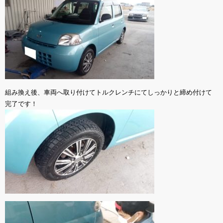
組み換え後、車両へ取り付けてトルクレンチにてしっかりと締め付けて
完了です！