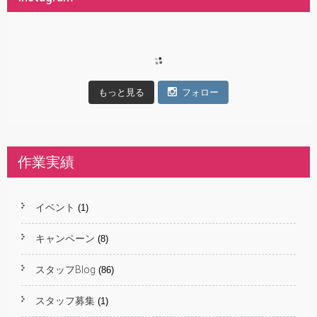
もっと見る
フォロー
作業実績
イベント
(1)
キャンペーン
(8)
スタッフBlog
(86)
スタッフ募集
(1)