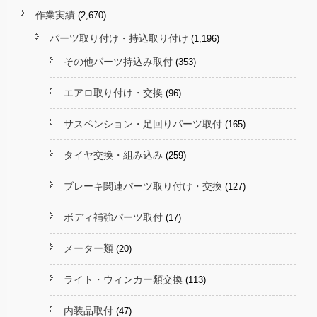
作業実績
(2,670)
パーツ取り付け・持込取り付け
(1,196)
その他パーツ持込み取付
(353)
エアロ取り付け・交換
(96)
サスペンション・足回りパーツ取付
(165)
タイヤ交換・組み込み
(259)
ブレーキ関連パーツ取り付け・交換
(127)
ボディ補強パーツ取付
(17)
メーター類
(20)
ライト・ウィンカー類交換
(113)
内装品取付
(47)