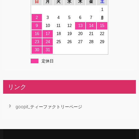
日
月
火
水
木
金
土
1
2
3
4
5
6
7
8
9
10
11
12
13
14
15
16
17
18
19
20
21
22
23
24
25
26
27
28
29
30
31
定休日
リンク
goopit_ティーファクトリーページ