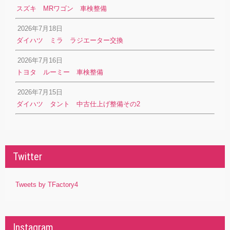
スズキ MRワゴン 車検整備
2026年7月18日
ダイハツ ミラ ラジエーター交換
2026年7月16日
トヨタ ルーミー 車検整備
2026年7月15日
ダイハツ タント 中古仕上げ整備その2
Twitter
Tweets by TFactory4
Instagram