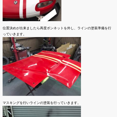
位置決めが出来ましたら再度ボンネットを外し、ラインの塗装準備を行
っていきます。
マスキングを行いラインの塗装を行っていきます。