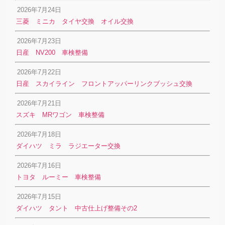
2026年7月24日
三菱 ミニカ タイヤ交換 オイル交換
2026年7月23日
日産 NV200 車検整備
2026年7月22日
日産 スカイライン フロントアッパーリンクブッシュ交換
2026年7月21日
スズキ MRワゴン 車検整備
2026年7月18日
ダイハツ ミラ ラジエーター交換
2026年7月16日
トヨタ ルーミー 車検整備
2026年7月15日
ダイハツ タント 中古仕上げ整備その2