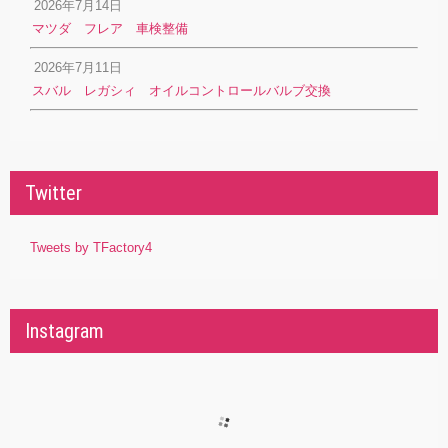
2026年7月14日
マツダ フレア 車検整備
2026年7月11日
スバル レガシィ オイルコントロールバルブ交換
Twitter
Tweets by TFactory4
Instagram