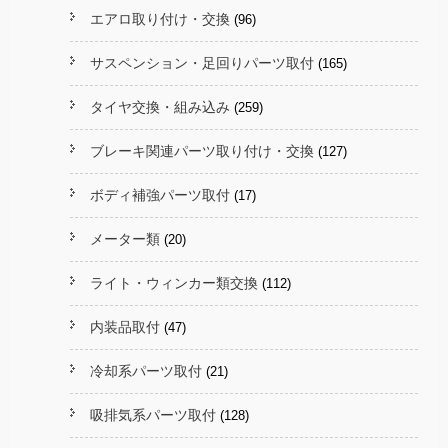
エアロ取り付け・交換
(96)
サスペンション・足回りパーツ取付
(165)
タイヤ交換・組み込み
(259)
ブレーキ関連パーツ取り付け・交換
(127)
ボディ補強パーツ取付
(17)
メーター類
(20)
ライト・ウィンカー類交換
(112)
内装品取付
(47)
冷却系パーツ取付
(21)
吸排気系パーツ取付
(128)