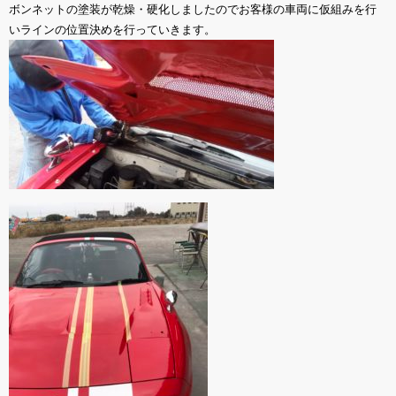
ボンネットの塗装が乾燥・硬化しましたのでお客様の車両に仮組みを行
いラインの位置決めを行っていきます。