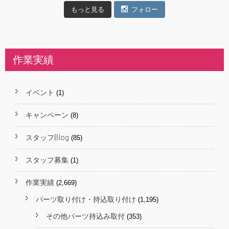
もっと見る
フォロー
作業実績
イベント
(1)
キャンペーン
(8)
スタッフBlog
(85)
スタッフ募集
(1)
作業実績
(2,669)
パーツ取り付け・持込取り付け
(1,195)
その他パーツ持込み取付
(353)