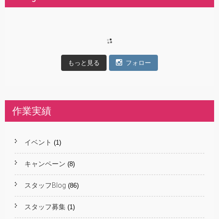
もっと見る
フォロー
作業実績
イベント
(1)
キャンペーン
(8)
スタッフBlog
(86)
スタッフ募集
(1)