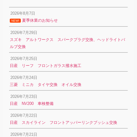
2026年8月7日
夏季休業のお知らせ
NEW!
2026年7月29日
スズキ アルトワークス スパークプラグ交換、ヘッドライトバ
ルブ交換
2026年7月25日
日産 リーフ フロントガラス撥水施工
2026年7月24日
三菱 ミニカ タイヤ交換 オイル交換
2026年7月23日
日産 NV200 車検整備
2026年7月22日
日産 スカイライン フロントアッパーリンクブッシュ交換
2026年7月21日