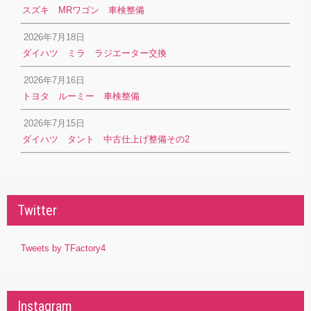
スズキ MRワゴン 車検整備
2026年7月18日
ダイハツ ミラ ラジエーター交換
2026年7月16日
トヨタ ルーミー 車検整備
2026年7月15日
ダイハツ タント 中古仕上げ整備その2
Twitter
Tweets by TFactory4
Instagram