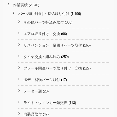
作業実績
(2,670)
パーツ取り付け・持込取り付け
(1,196)
その他パーツ持込み取付
(353)
エアロ取り付け・交換
(96)
サスペンション・足回りパーツ取付
(165)
タイヤ交換・組み込み
(259)
ブレーキ関連パーツ取り付け・交換
(127)
ボディ補強パーツ取付
(17)
メーター類
(20)
ライト・ウィンカー類交換
(113)
内装品取付
(47)