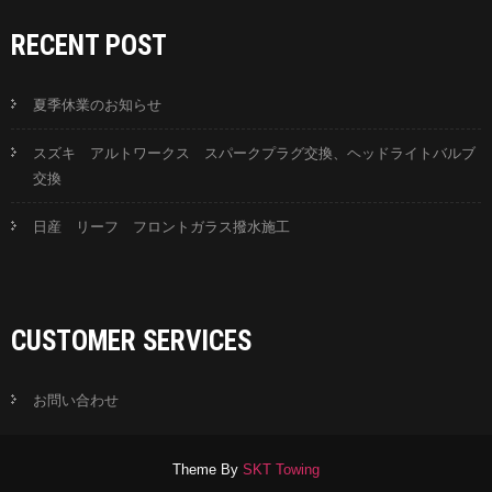
RECENT POST
夏季休業のお知らせ
スズキ アルトワークス スパークプラグ交換、ヘッドライトバルブ
交換
日産 リーフ フロントガラス撥水施工
CUSTOMER SERVICES
お問い合わせ
Theme By
SKT Towing