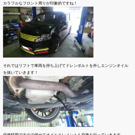
カラフルなフロント周りが印象的ですね！
それではリフトで車両を持ち上げてドレンボルトを外しエンジンオイル
を抜いていきます！
交換時期ですので併せてオイルエレメントも交換を行っていきます。