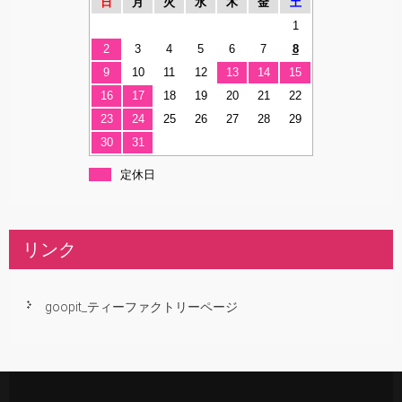
日
月
火
水
木
金
土
1
2
3
4
5
6
7
8
9
10
11
12
13
14
15
16
17
18
19
20
21
22
23
24
25
26
27
28
29
30
31
定休日
リンク
goopit_ティーファクトリーページ