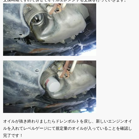
オイルが抜き終わりましたらドレンボルトを戻し、新しいエンジンオイ
ルを入れてレベルゲージにて規定量のオイルが入っていることを確認し
完了です！