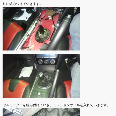
りに組みつけていきます。
セルモーターを組み付けていき、ミッションオイルを入れていきます。