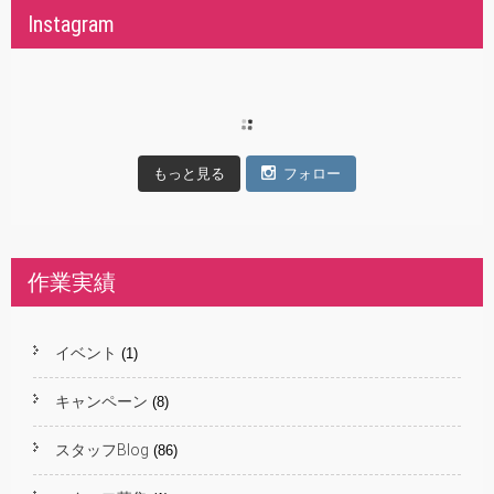
Instagram
もっと見る
フォロー
作業実績
イベント
(1)
キャンペーン
(8)
スタッフBlog
(86)