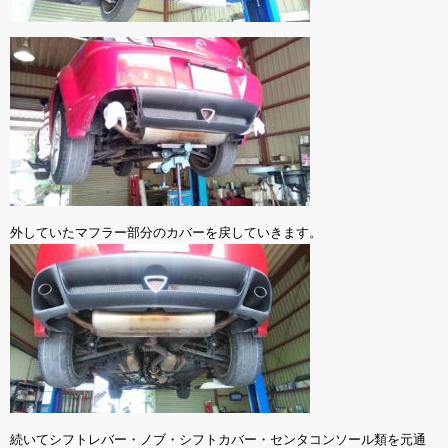
外していたマフラー部分のカバーを戻していきます。
続いてシフトレバー・ノブ・シフトカバー・センタコンソール類を元通