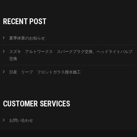
RECENT POST
夏季休業のお知らせ
スズキ アルトワークス スパークプラグ交換、ヘッドライトバルブ
交換
日産 リーフ フロントガラス撥水施工
CUSTOMER SERVICES
お問い合わせ