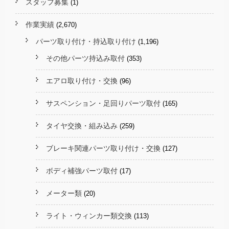
スタッフ募集
(1)
作業実績
(2,670)
パーツ取り付け・持込取り付け
(1,196)
その他パーツ持込み取付
(353)
エアロ取り付け・交換
(96)
サスペンション・足回りパーツ取付
(165)
タイヤ交換・組み込み
(259)
ブレーキ関連パーツ取り付け・交換
(127)
ボディ補強パーツ取付
(17)
メーター類
(20)
ライト・ウィンカー類交換
(113)