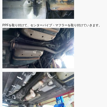
PPFを取り付けて、センターパイプ・マフラーを取り付けていきます。