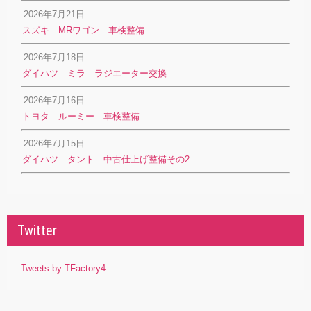
2026年7月21日
スズキ MRワゴン 車検整備
2026年7月18日
ダイハツ ミラ ラジエーター交換
2026年7月16日
トヨタ ルーミー 車検整備
2026年7月15日
ダイハツ タント 中古仕上げ整備その2
Twitter
Tweets by TFactory4