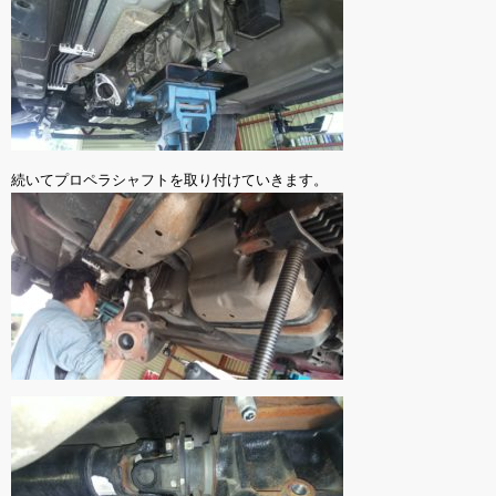
続いてプロペラシャフトを取り付けていきます。