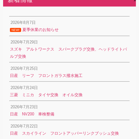
トヨタ チェイサー フロント側 事故修理 パート2
»
2026年8月7日
夏季休業のお知らせ
NEW!
2026年7月29日
スズキ アルトワークス スパークプラグ交換、ヘッドライトバ
ルブ交換
2026年7月25日
日産 リーフ フロントガラス撥水施工
2026年7月24日
三菱 ミニカ タイヤ交換 オイル交換
2026年7月23日
日産 NV200 車検整備
2026年7月22日
日産 スカイライン フロントアッパーリンクブッシュ交換