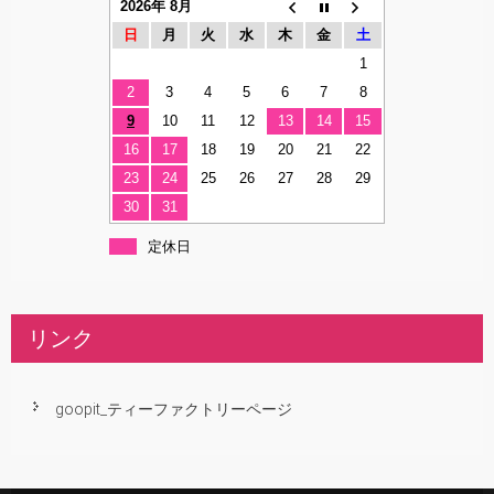
2026年 8月
日
月
火
水
木
金
土
1
2
3
4
5
6
7
8
9
10
11
12
13
14
15
16
17
18
19
20
21
22
23
24
25
26
27
28
29
30
31
定休日
リンク
goopit_ティーファクトリーページ