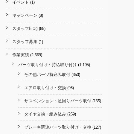
イベント
(1)
キャンペーン
(8)
スタッフBlog
(85)
スタッフ募集
(1)
作業実績
(2,669)
パーツ取り付け・持込取り付け
(1,195)
その他パーツ持込み取付
(353)
エアロ取り付け・交換
(96)
サスペンション・足回りパーツ取付
(165)
タイヤ交換・組み込み
(259)
ブレーキ関連パーツ取り付け・交換
(127)