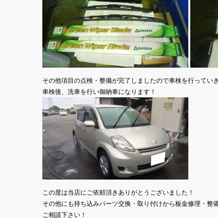
その他項目の点検・整備が完了しましたので車検を行ってい
車検後、洗車を行い御納車になります！
この度は当店にご依頼頂きありがとうございました！
その他にも持ち込みパーツ交換・取り付けから板金修理・整
ご相談下さい！