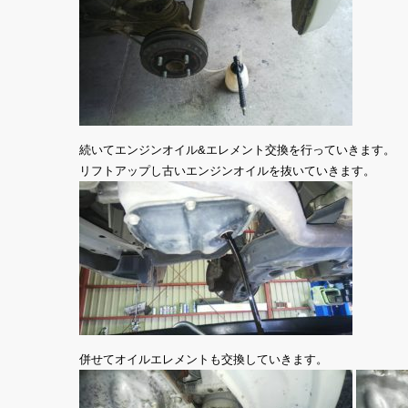
続いてエンジンオイル&エレメント交換を行っていきます。
リフトアップし古いエンジンオイルを抜いていきます。
併せてオイルエレメントも交換していきます。