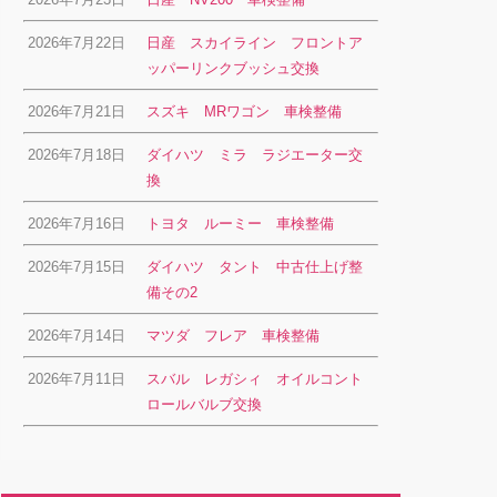
2026年7月22日
日産 スカイライン フロントア
ッパーリンクブッシュ交換
2026年7月21日
スズキ MRワゴン 車検整備
2026年7月18日
ダイハツ ミラ ラジエーター交
換
2026年7月16日
トヨタ ルーミー 車検整備
2026年7月15日
ダイハツ タント 中古仕上げ整
備その2
2026年7月14日
マツダ フレア 車検整備
2026年7月11日
スバル レガシィ オイルコント
ロールバルブ交換