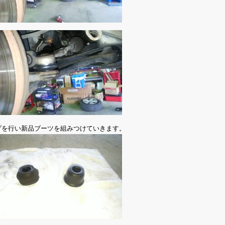
プを行い新品ブーツを組みつけていきます。