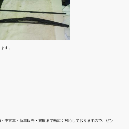
きます。
備・中古車・新車販売・買取まで幅広く対応しておりますので、ぜひ