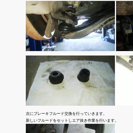
次にブレーキフルード交換を行っていきます。
新しいフルードをセットしエア抜き作業を行います。