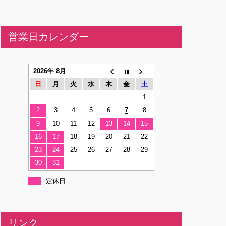
営業日カレンダー
2026年 8月
日
月
火
水
木
金
土
1
2
3
4
5
6
7
8
9
10
11
12
13
14
15
16
17
18
19
20
21
22
23
24
25
26
27
28
29
30
31
定休日
リンク