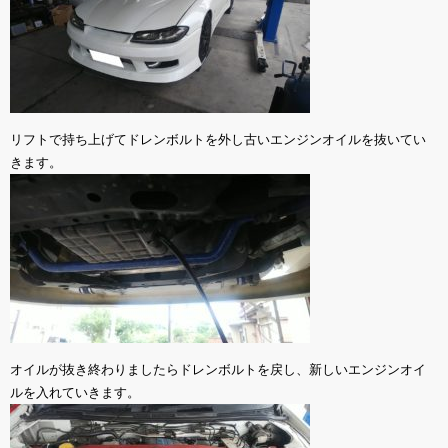
リフトで持ち上げてドレンボルトを外し古いエンジンオイルを抜いてい
きます。
オイルが抜き終わりましたらドレンボルトを戻し、新しいエンジンオイ
ルを入れていきます。