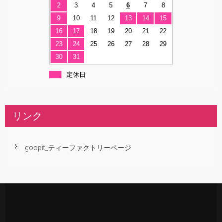
2
3
4
5
6
7
8
9
10
11
12
13
14
15
16
17
18
19
20
21
22
23
24
25
26
27
28
29
30
31
定休日
リンク
goopit_ティーファクトリーページ