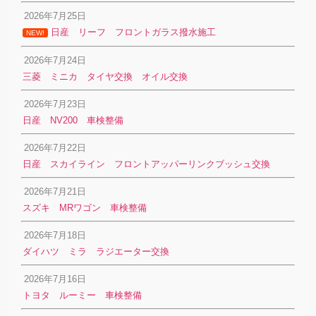
2026年7月25日
日産 リーフ フロントガラス撥水施工
NEW!
2026年7月24日
三菱 ミニカ タイヤ交換 オイル交換
2026年7月23日
日産 NV200 車検整備
2026年7月22日
日産 スカイライン フロントアッパーリンクブッシュ交換
2026年7月21日
スズキ MRワゴン 車検整備
2026年7月18日
ダイハツ ミラ ラジエーター交換
2026年7月16日
トヨタ ルーミー 車検整備