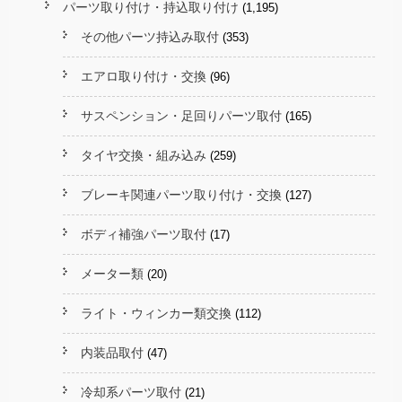
パーツ取り付け・持込取り付け
(1,195)
その他パーツ持込み取付
(353)
エアロ取り付け・交換
(96)
サスペンション・足回りパーツ取付
(165)
タイヤ交換・組み込み
(259)
ブレーキ関連パーツ取り付け・交換
(127)
ボディ補強パーツ取付
(17)
メーター類
(20)
ライト・ウィンカー類交換
(112)
内装品取付
(47)
冷却系パーツ取付
(21)