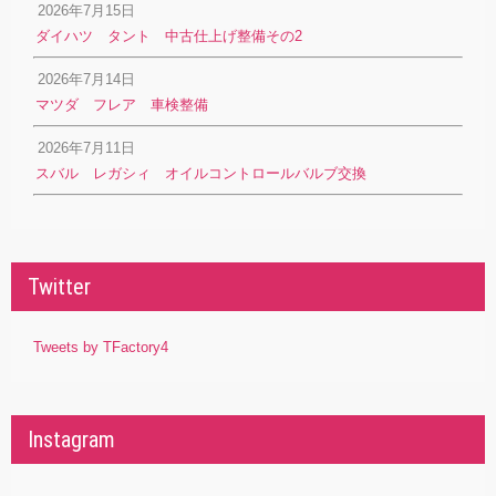
2026年7月15日
ダイハツ タント 中古仕上げ整備その2
2026年7月14日
マツダ フレア 車検整備
2026年7月11日
スバル レガシィ オイルコントロールバルブ交換
Twitter
Tweets by TFactory4
Instagram