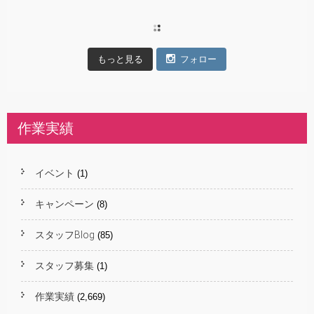
もっと見る
フォロー
作業実績
イベント
(1)
キャンペーン
(8)
スタッフBlog
(85)
スタッフ募集
(1)
作業実績
(2,669)