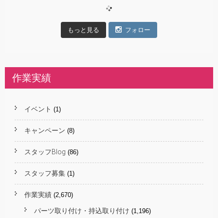
もっと見る
フォロー
作業実績
イベント
(1)
キャンペーン
(8)
スタッフBlog
(86)
スタッフ募集
(1)
作業実績
(2,670)
パーツ取り付け・持込取り付け
(1,196)