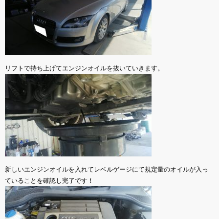
リフトで持ち上げてエンジンオイルを抜いていきます。
新しいエンジンオイルを入れてレベルゲージにて規定量のオイルが入っ
ていることを確認し完了です！