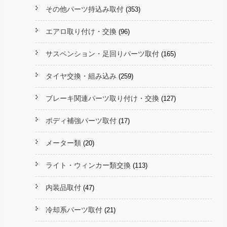
その他パーツ持込み取付
(353)
エアロ取り付け・交換
(96)
サスペンション・足回りパーツ取付
(165)
タイヤ交換・組み込み
(259)
ブレーキ関連パーツ取り付け・交換
(127)
ボディ補強パーツ取付
(17)
メーター類
(20)
ライト・ウィンカー類交換
(113)
内装品取付
(47)
冷却系パーツ取付
(21)