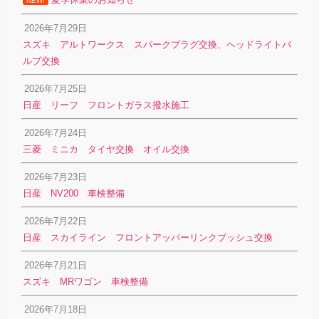
NEW!
2026年7月29日
スズキ アルトワークス スパークプラグ交換、ヘッドライトバ
ルブ交換
2026年7月25日
日産 リーフ フロントガラス撥水施工
2026年7月24日
三菱 ミニカ タイヤ交換 オイル交換
2026年7月23日
日産 NV200 車検整備
2026年7月22日
日産 スカイライン フロントアッパーリンクブッシュ交換
2026年7月21日
スズキ MRワゴン 車検整備
2026年7月18日