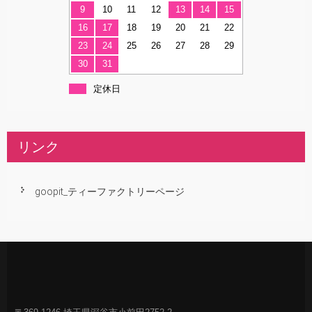
9
10
11
12
13
14
15
16
17
18
19
20
21
22
23
24
25
26
27
28
29
30
31
定休日
リンク
goopit_ティーファクトリーページ