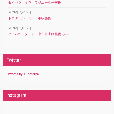
ダイハツ ミラ ラジエーター交換
2026年7月16日
トヨタ ルーミー 車検整備
2026年7月15日
ダイハツ タント 中古仕上げ整備その2
Twitter
Tweets by TFactory4
Instagram