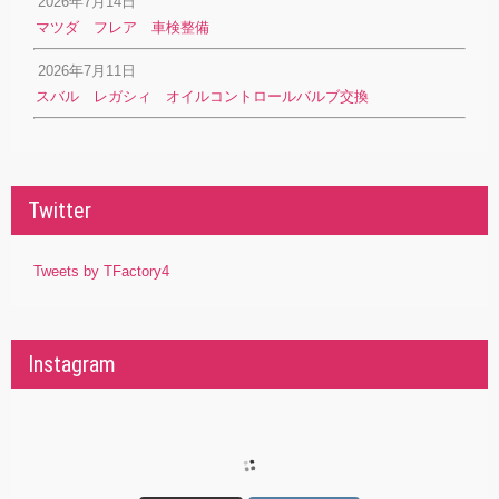
2026年7月14日
マツダ フレア 車検整備
2026年7月11日
スバル レガシィ オイルコントロールバルブ交換
Twitter
Tweets by TFactory4
Instagram