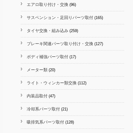
エアロ取り付け・交換
(96)
サスペンション・足回りパーツ取付
(165)
タイヤ交換・組み込み
(259)
ブレーキ関連パーツ取り付け・交換
(127)
ボディ補強パーツ取付
(17)
メーター類
(20)
ライト・ウィンカー類交換
(112)
内装品取付
(47)
冷却系パーツ取付
(21)
吸排気系パーツ取付
(128)