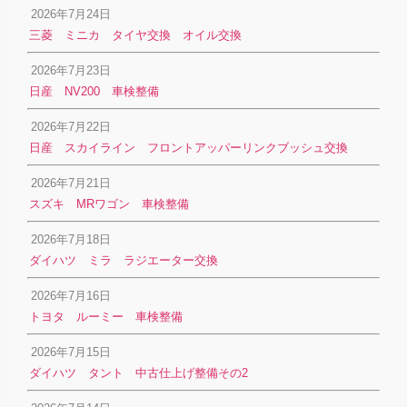
2026年7月24日
三菱 ミニカ タイヤ交換 オイル交換
2026年7月23日
日産 NV200 車検整備
2026年7月22日
日産 スカイライン フロントアッパーリンクブッシュ交換
2026年7月21日
スズキ MRワゴン 車検整備
2026年7月18日
ダイハツ ミラ ラジエーター交換
2026年7月16日
トヨタ ルーミー 車検整備
2026年7月15日
ダイハツ タント 中古仕上げ整備その2