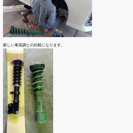
新しい車高調との比較になります。