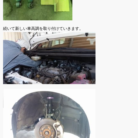
続いて新しい車高調を取り付けていきます。