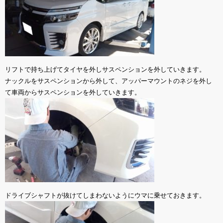
リフトで持ち上げてタイヤを外しサスペンションを外していきます。
ナックルをサスペンションから外して、アッパーマウントのネジを外し
て車両からサスペンションを外していきます。
ドライブシャフトが抜けてしまわないようにウマに乗せておきます。