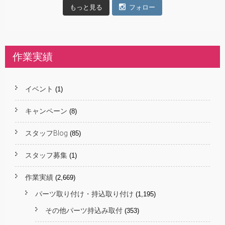
もっと見る
フォロー
作業実績
イベント
(1)
キャンペーン
(8)
スタッフBlog
(85)
スタッフ募集
(1)
作業実績
(2,669)
パーツ取り付け・持込取り付け
(1,195)
その他パーツ持込み取付
(353)