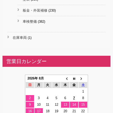
板金・外装補修
(230)
車検整備
(382)
在庫車両
(1)
営業日カレンダー
2026年 8月
日
月
火
水
木
金
土
1
2
3
4
5
6
7
8
9
10
11
12
13
14
15
16
17
18
19
20
21
22