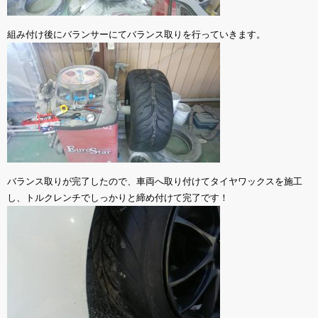
組み付け後にバランサーにてバランス取りを行っていきます。
バランス取りが完了したので、車両へ取り付けてタイヤワックスを施工
し、トルクレンチでしっかりと締め付けて完了です！