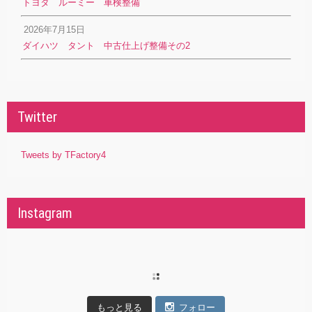
トヨタ ルーミー 車検整備
2026年7月15日
ダイハツ タント 中古仕上げ整備その2
Twitter
Tweets by TFactory4
Instagram
もっと見る
フォロー