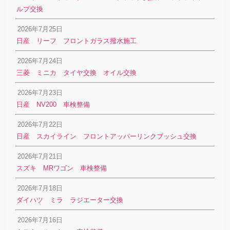
ルブ交換
2026年7月25日
日産 リーフ フロントガラス撥水施工
2026年7月24日
三菱 ミニカ タイヤ交換 オイル交換
2026年7月23日
日産 NV200 車検整備
2026年7月22日
日産 スカイライン フロントアッパーリンクブッシュ交換
2026年7月21日
スズキ MRワゴン 車検整備
2026年7月18日
ダイハツ ミラ ラジエーター交換
2026年7月16日