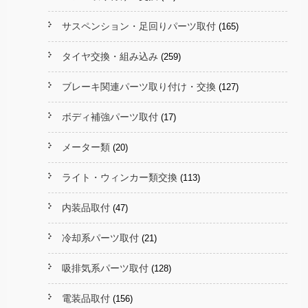
サスペンション・足回りパーツ取付
(165)
タイヤ交換・組み込み
(259)
ブレーキ関連パーツ取り付け・交換
(127)
ボディ補強パーツ取付
(17)
メーター類
(20)
ライト・ウィンカー類交換
(113)
内装品取付
(47)
冷却系パーツ取付
(21)
吸排気系パーツ取付
(128)
電装品取付
(156)