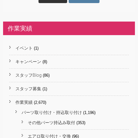
作業実績
イベント
(1)
キャンペーン
(8)
スタッフBlog
(86)
スタッフ募集
(1)
作業実績
(2,670)
パーツ取り付け・持込取り付け
(1,196)
その他パーツ持込み取付
(353)
エアロ取り付け・交換
(96)