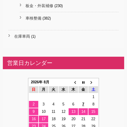
板金・外装補修
(230)
車検整備
(382)
在庫車両
(1)
営業日カレンダー
2026年 8月
日
月
火
水
木
金
土
1
2
3
4
5
6
7
8
9
10
11
12
13
14
15
16
17
18
19
20
21
22
23
24
25
26
27
28
29