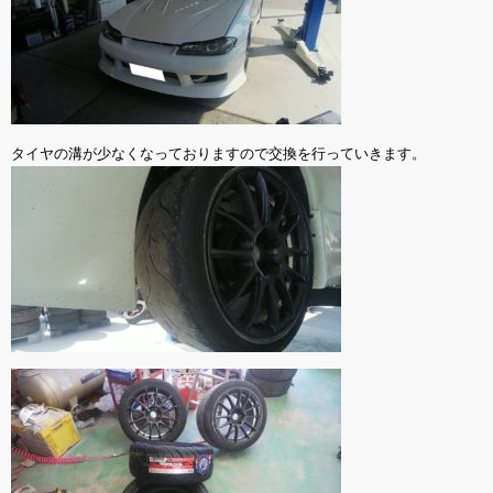
タイヤの溝が少なくなっておりますので交換を行っていきます。