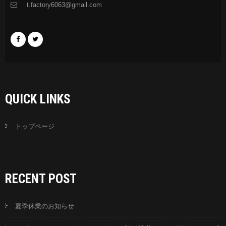
t.factory6063@gmail.com
QUICK LINKS
トップページ
RECENT POST
夏季休業のお知らせ