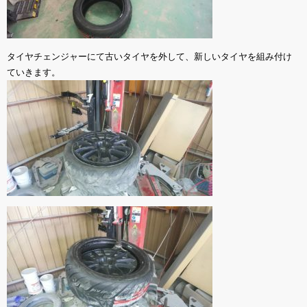
タイヤチェンジャーにて古いタイヤを外して、新しいタイヤを組み付け
ていきます。