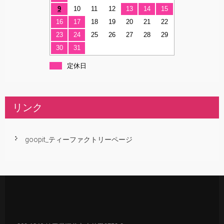
9
10
11
12
13
14
15
16
17
18
19
20
21
22
23
24
25
26
27
28
29
30
31
定休日
リンク
goopit_ティーファクトリーページ