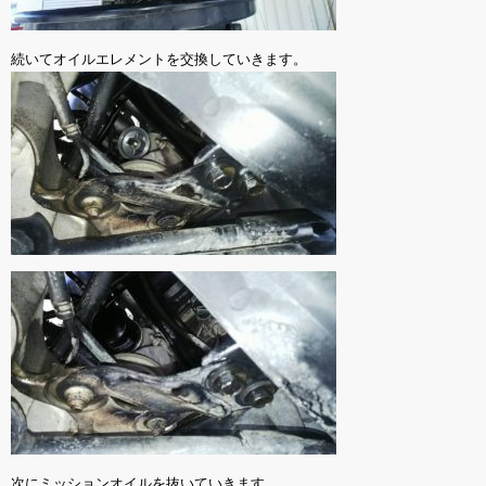
続いてオイルエレメントを交換していきます。
次にミッションオイルを抜いていきます。