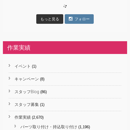
もっと見る
フォロー
作業実績
イベント
(1)
キャンペーン
(8)
スタッフBlog
(86)
スタッフ募集
(1)
作業実績
(2,670)
パーツ取り付け・持込取り付け
(1,196)