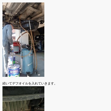
続いてデフオイルを入れていきます。