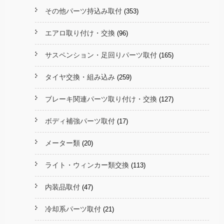
その他パーツ持込み取付
(353)
エアロ取り付け・交換
(96)
サスペンション・足回りパーツ取付
(165)
タイヤ交換・組み込み
(259)
ブレーキ関連パーツ取り付け・交換
(127)
ボディ補強パーツ取付
(17)
メーター類
(20)
ライト・ウィンカー類交換
(113)
内装品取付
(47)
冷却系パーツ取付
(21)