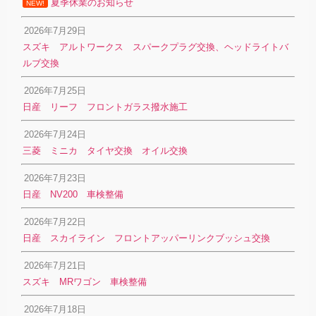
夏季休業のお知らせ
NEW!
2026年7月29日
スズキ アルトワークス スパークプラグ交換、ヘッドライトバ
ルブ交換
2026年7月25日
日産 リーフ フロントガラス撥水施工
2026年7月24日
三菱 ミニカ タイヤ交換 オイル交換
2026年7月23日
日産 NV200 車検整備
2026年7月22日
日産 スカイライン フロントアッパーリンクブッシュ交換
2026年7月21日
スズキ MRワゴン 車検整備
2026年7月18日