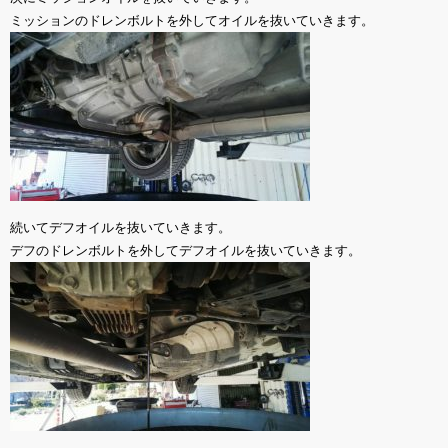
ミッションのドレンボルトを外してオイルを抜いていきます。
続いてデフオイルを抜いていきます。
デフのドレンボルトを外してデフオイルを抜いていきます。