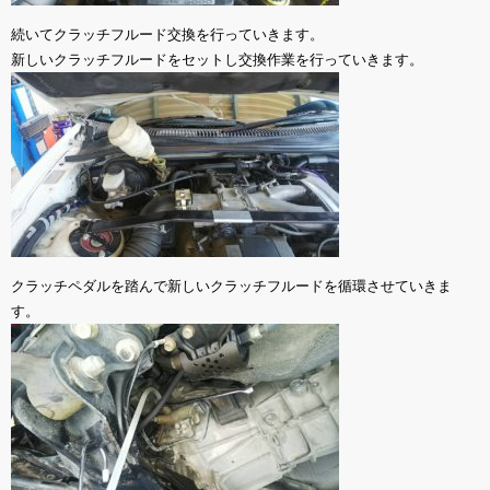
続いてクラッチフルード交換を行っていきます。
新しいクラッチフルードをセットし交換作業を行っていきます。
クラッチペダルを踏んで新しいクラッチフルードを循環させていきま
す。