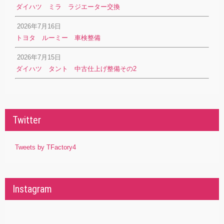
ダイハツ ミラ ラジエーター交換
2026年7月16日
トヨタ ルーミー 車検整備
2026年7月15日
ダイハツ タント 中古仕上げ整備その2
Twitter
Tweets by TFactory4
Instagram