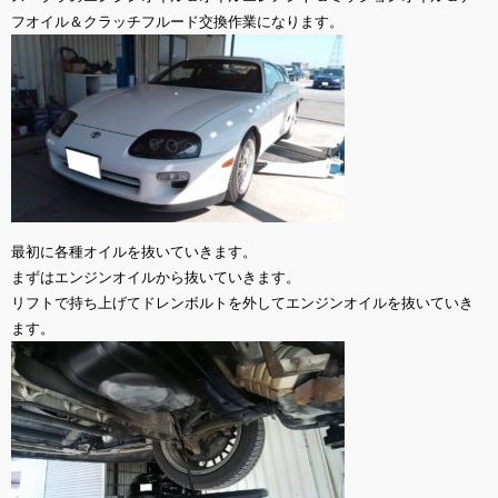
フオイル＆クラッチフルード交換作業になります。
最初に各種オイルを抜いていきます。
まずはエンジンオイルから抜いていきます。
リフトで持ち上げてドレンボルトを外してエンジンオイルを抜いていき
ます。