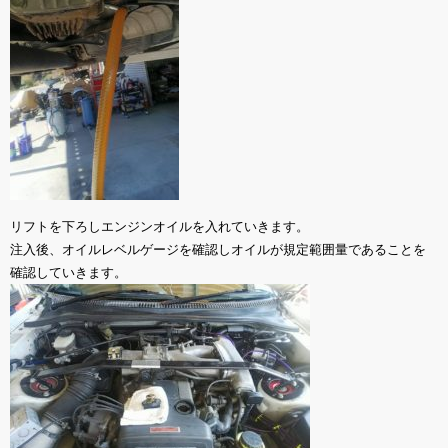
リフトを下ろしエンジンオイルを入れていきます。
注入後、オイルレベルゲージを確認しオイルが規定範囲量であることを
確認していきます。