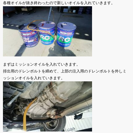
各種オイルが抜き終わったので新しいオイルを入れていきます。
まずはミッションオイルを入れていきます。
排出用のドレンボルトを締めて、上部の注入用のドレンボルトを外しミ
ッションオイルを入れていきます。