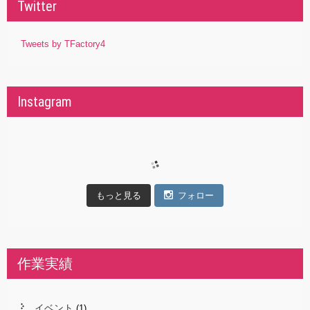
Twitter
Tweets by TFactory4
Instagram
もっと見る
フォロー
作業実績
イベント
(1)