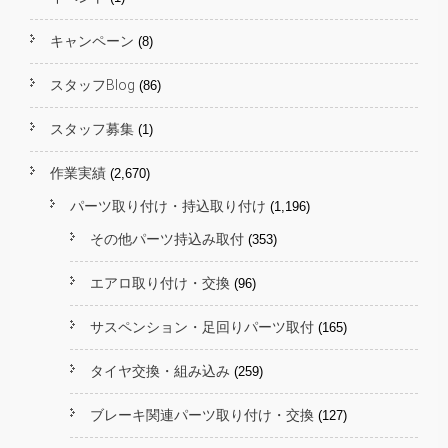
キャンペーン
(8)
スタッフBlog
(86)
スタッフ募集
(1)
作業実績
(2,670)
パーツ取り付け・持込取り付け
(1,196)
その他パーツ持込み取付
(353)
エアロ取り付け・交換
(96)
サスペンション・足回りパーツ取付
(165)
タイヤ交換・組み込み
(259)
ブレーキ関連パーツ取り付け・交換
(127)