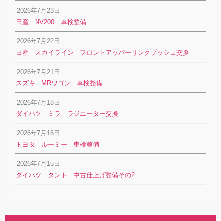
2026年7月23日
日産 NV200 車検整備
2026年7月22日
日産 スカイライン フロントアッパーリンクブッシュ交換
2026年7月21日
スズキ MRワゴン 車検整備
2026年7月18日
ダイハツ ミラ ラジエーター交換
2026年7月16日
トヨタ ルーミー 車検整備
2026年7月15日
ダイハツ タント 中古仕上げ整備その2