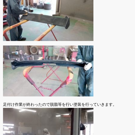
足付け作業が終わったので脱脂等を行い塗装を行っていきます。