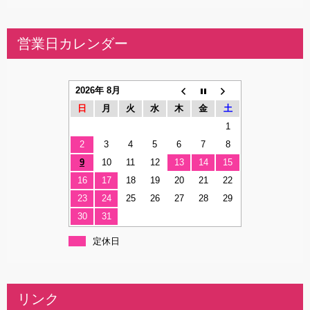
営業日カレンダー
2026年 8月
日
月
火
水
木
金
土
1
2
3
4
5
6
7
8
9
10
11
12
13
14
15
16
17
18
19
20
21
22
23
24
25
26
27
28
29
30
31
定休日
リンク