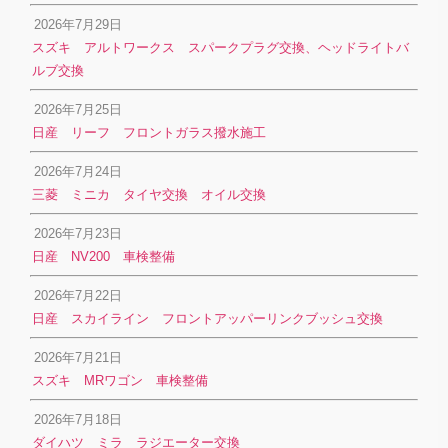
2026年7月29日
スズキ アルトワークス スパークプラグ交換、ヘッドライトバ
ルブ交換
2026年7月25日
日産 リーフ フロントガラス撥水施工
2026年7月24日
三菱 ミニカ タイヤ交換 オイル交換
2026年7月23日
日産 NV200 車検整備
2026年7月22日
日産 スカイライン フロントアッパーリンクブッシュ交換
2026年7月21日
スズキ MRワゴン 車検整備
2026年7月18日
ダイハツ ミラ ラジエーター交換