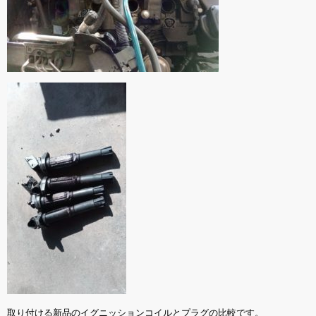
取り付ける新品のイグニッションコイルとプラグの比較です。