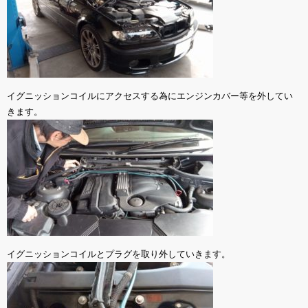
イグニッションコイルにアクセスする為にエンジンカバー等を外してい
きます。
イグニッションコイルとプラグを取り外していきます。