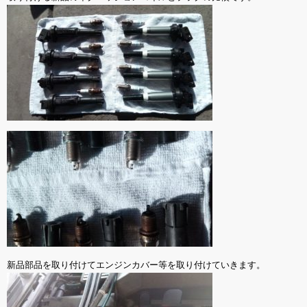
新品部品を取り付けてエンジンカバー等を取り付けていきます。