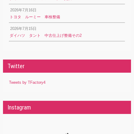
2026年7月16日
トヨタ ルーミー 車検整備
2026年7月15日
ダイハツ タント 中古仕上げ整備その2
Twitter
Tweets by TFactory4
Instagram