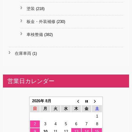
塗装
(218)
板金・外装補修
(230)
車検整備
(382)
在庫車両
(1)
営業日カレンダー
2026年 8月
日
月
火
水
木
金
土
1
2
3
4
5
6
7
8
9
10
11
12
13
14
15