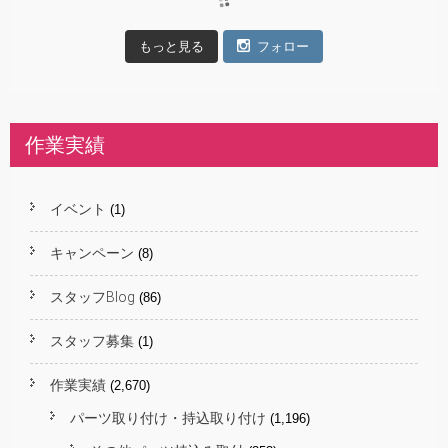
もっと見る
フォロー
作業実績
イベント
(1)
キャンペーン
(8)
スタッフBlog
(86)
スタッフ募集
(1)
作業実績
(2,670)
パーツ取り付け・持込取り付け
(1,196)