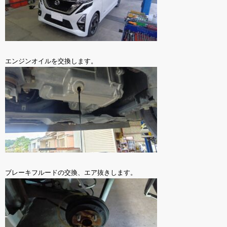
エンジンオイルを交換します。
ブレーキフルードの交換、エア抜きします。