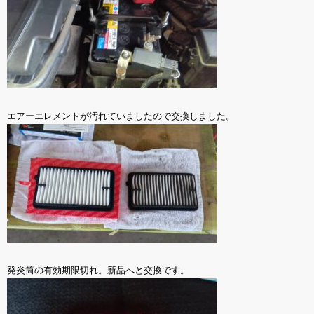
エアーエレメントが汚れていましたので交換しました。
発炎筒の有効期限切れ。新品へと交換です。