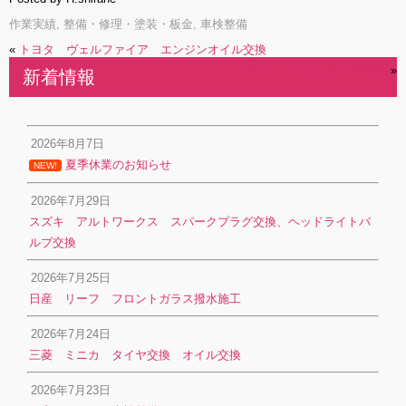
作業実績
,
整備・修理・塗装・板金
,
車検整備
«
トヨタ ヴェルファイア エンジンオイル交換
トヨタ アクア タイヤ交換
»
新着情報
2026年8月7日
夏季休業のお知らせ
NEW!
2026年7月29日
スズキ アルトワークス スパークプラグ交換、ヘッドライトバ
ルブ交換
2026年7月25日
日産 リーフ フロントガラス撥水施工
2026年7月24日
三菱 ミニカ タイヤ交換 オイル交換
2026年7月23日