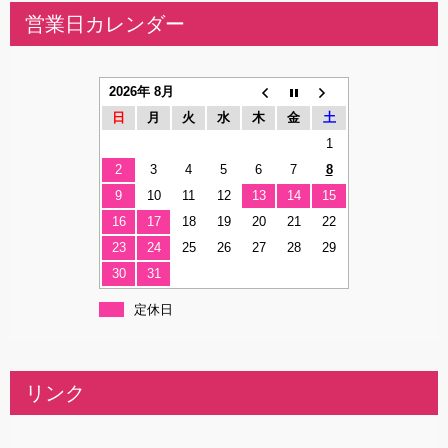
営業日カレンダー
2026年 8月
日
月
火
水
木
金
土
1
2
3
4
5
6
7
8
9
10
11
12
13
14
15
16
17
18
19
20
21
22
23
24
25
26
27
28
29
30
31
定休日
リンク