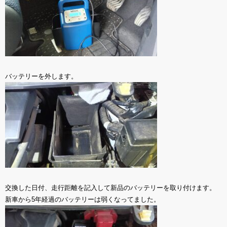
バッテリーを外します。
交換した日付、走行距離を記入して新品のバッテリーを取り付けます。
新車から5年経過のバッテリーは弱くなってました。