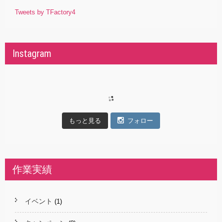
Tweets by TFactory4
Instagram
もっと見る
フォロー
作業実績
イベント
(1)