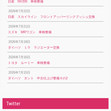
日産 NV200 車検整備
2026年7月22日
日産 スカイライン フロントアッパーリンクブッシュ交換
2026年7月21日
スズキ MRワゴン 車検整備
2026年7月18日
ダイハツ ミラ ラジエーター交換
2026年7月16日
トヨタ ルーミー 車検整備
2026年7月15日
ダイハツ タント 中古仕上げ整備その2
Twitter