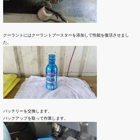
クーラントにはクーラントブースターを添加して性能を復活させまし
た。
バッテリーを交換します。
バックアップを取って作業します。