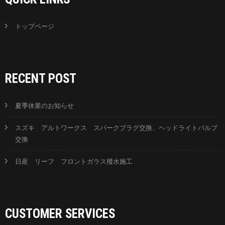
トップページ
RECENT POST
夏季休業のお知らせ
スズキ アルトワークス スパークプラグ交換、ヘッドライトバルブ
交換
日産 リーフ フロントガラス撥水施工
CUSTOMER SERVICES