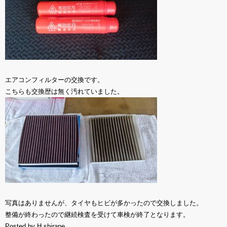
エアコンフィルターの交換です。
こちらも交換歴は無く汚れていました。
写真はありませんが、タイヤもヒビが多かったので交換しました。
整備が終わったので継続検査を受けて車検が終了となります。
Posted by H.shirane