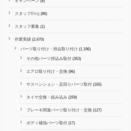
キャンペーン
(8)
スタッフBlog
(86)
スタッフ募集
(1)
作業実績
(2,670)
パーツ取り付け・持込取り付け
(1,196)
その他パーツ持込み取付
(353)
エアロ取り付け・交換
(96)
サスペンション・足回りパーツ取付
(165)
タイヤ交換・組み込み
(259)
ブレーキ関連パーツ取り付け・交換
(127)
ボディ補強パーツ取付
(17)