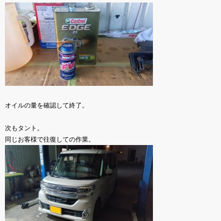
オイルの量を確認して終了。
次もタント。
同じお客様で往復しての作業。