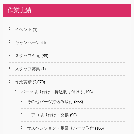
作業実績
イベント
(1)
キャンペーン
(8)
スタッフBlog
(86)
スタッフ募集
(1)
作業実績
(2,670)
パーツ取り付け・持込取り付け
(1,196)
その他パーツ持込み取付
(353)
エアロ取り付け・交換
(96)
サスペンション・足回りパーツ取付
(165)