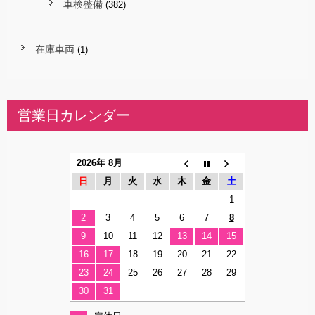
車検整備
(382)
在庫車両
(1)
営業日カレンダー
2026年 8月
日
月
火
水
木
金
土
1
2
3
4
5
6
7
8
9
10
11
12
13
14
15
16
17
18
19
20
21
22
23
24
25
26
27
28
29
30
31