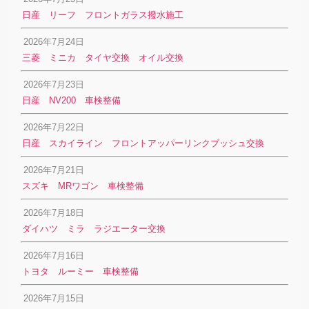
日産 リーフ フロントガラス撥水施工
2026年7月24日
三菱 ミニカ タイヤ交換 オイル交換
2026年7月23日
日産 NV200 車検整備
2026年7月22日
日産 スカイライン フロントアッパーリンクブッシュ交換
2026年7月21日
スズキ MRワゴン 車検整備
2026年7月18日
ダイハツ ミラ ラジエーター交換
2026年7月16日
トヨタ ルーミー 車検整備
2026年7月15日