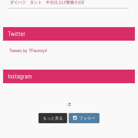
ダイハツ タント 中古仕上げ整備その2
Twitter
Tweets by TFactory4
Instagram
もっと見る
フォロー