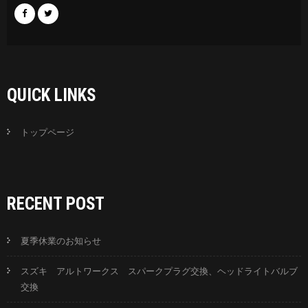
QUICK LINKS
トップページ
RECENT POST
夏季休業のお知らせ
スズキ アルトワークス スパークプラグ交換、ヘッドライトバルブ
交換