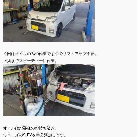
今回はオイルのみの作業ですのでリフトアップ不要。
上抜きでスピーディーに作業。
オイルはお客様のお持ち込み。
ワコーズのS-FVを半分添加します。