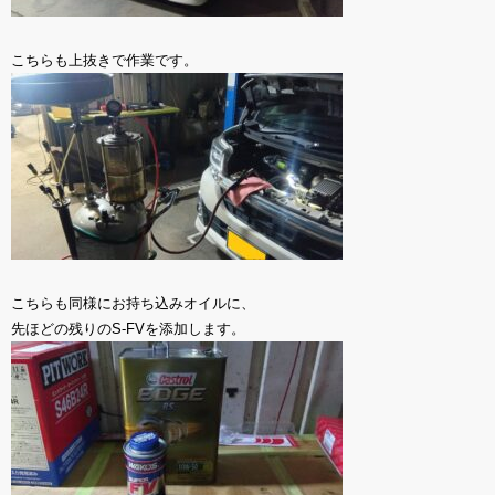
こちらも上抜きで作業です。
こちらも同様にお持ち込みオイルに、
先ほどの残りのS-FVを添加します。