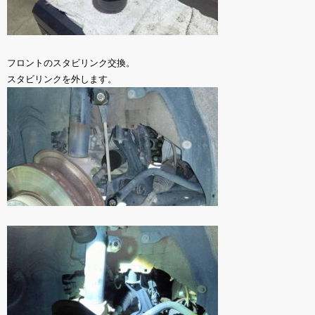
フロントのスタビリンク交換。
スタビリンクを外します。