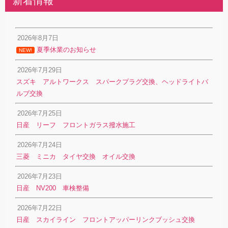
新着情報
2026年8月7日
夏季休業のお知らせ
NEW!
2026年7月29日
スズキ アルトワークス スパークプラグ交換、ヘッドライトバ
ルブ交換
2026年7月25日
日産 リーフ フロントガラス撥水施工
2026年7月24日
三菱 ミニカ タイヤ交換 オイル交換
2026年7月23日
日産 NV200 車検整備
2026年7月22日
日産 スカイライン フロントアッパーリンクブッシュ交換