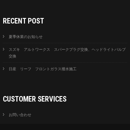
RECENT POST
夏季休業のお知らせ
スズキ アルトワークス スパークプラグ交換、ヘッドライトバルブ
交換
日産 リーフ フロントガラス撥水施工
CUSTOMER SERVICES
お問い合わせ