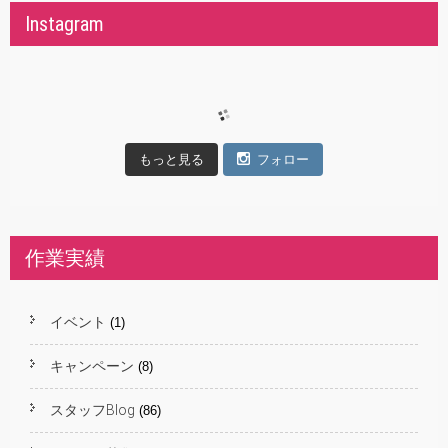
Instagram
もっと見る
フォロー
作業実績
イベント
(1)
キャンペーン
(8)
スタッフBlog
(86)