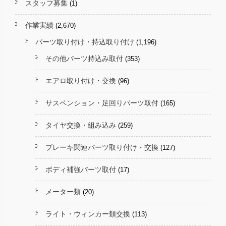
スタッフ募集
(1)
作業実績
(2,670)
パーツ取り付け・持込取り付け
(1,196)
その他パーツ持込み取付
(353)
エアロ取り付け・交換
(96)
サスペンション・足回りパーツ取付
(165)
タイヤ交換・組み込み
(259)
ブレーキ関連パーツ取り付け・交換
(127)
ボディ補強パーツ取付
(17)
メーター類
(20)
ライト・ウィンカー類交換
(113)