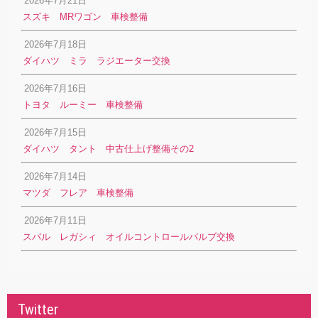
2026年7月21日
スズキ MRワゴン 車検整備
2026年7月18日
ダイハツ ミラ ラジエーター交換
2026年7月16日
トヨタ ルーミー 車検整備
2026年7月15日
ダイハツ タント 中古仕上げ整備その2
2026年7月14日
マツダ フレア 車検整備
2026年7月11日
スバル レガシィ オイルコントロールバルブ交換
Twitter