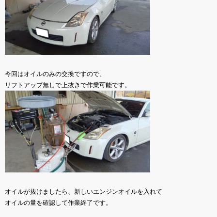
今回はオイルのみの交換ですので、
リフトアップ無しで上抜きで作業可能です。
オイルが抜けましたら、新しいエンジンオイルを入れて
オイルの量を確認して作業終了です。