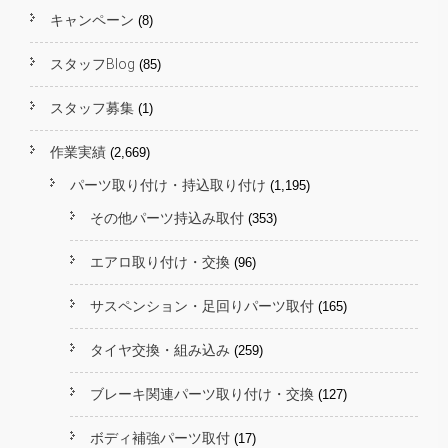
キャンペーン
(8)
スタッフBlog
(85)
スタッフ募集
(1)
作業実績
(2,669)
パーツ取り付け・持込取り付け
(1,195)
その他パーツ持込み取付
(353)
エアロ取り付け・交換
(96)
サスペンション・足回りパーツ取付
(165)
タイヤ交換・組み込み
(259)
ブレーキ関連パーツ取り付け・交換
(127)
ボディ補強パーツ取付
(17)