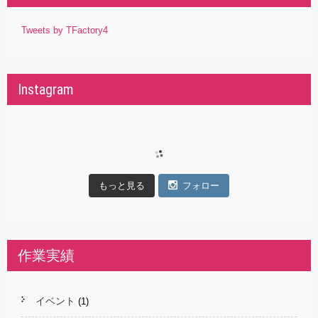
Tweets by TFactory4
Instagram
もっと見る
フォロー
作業実績
イベント
(1)