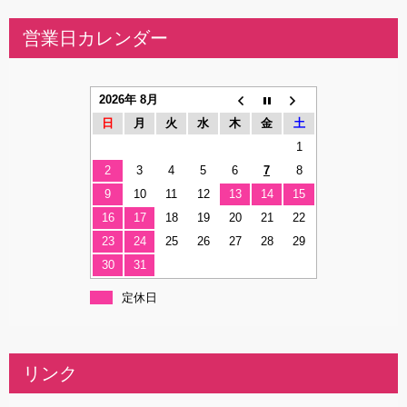
営業日カレンダー
2026年 8月
日
月
火
水
木
金
土
1
2
3
4
5
6
7
8
9
10
11
12
13
14
15
16
17
18
19
20
21
22
23
24
25
26
27
28
29
30
31
定休日
リンク