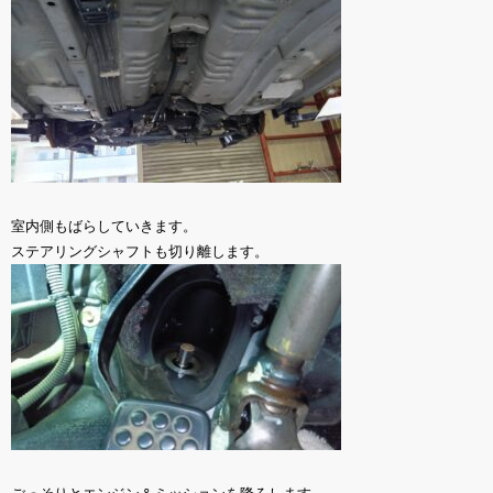
室内側もばらしていきます。
ステアリングシャフトも切り離します。