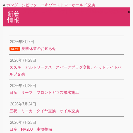
«
ホンダ シビック エキゾーストマニホールド交換
ダイハツ コペン シフトロッドオイル漏れ修理の追加作業
»
新着
情報
2026年8月7日
夏季休業のお知らせ
NEW!
2026年7月29日
スズキ アルトワークス スパークプラグ交換、ヘッドライトバ
ルブ交換
2026年7月25日
日産 リーフ フロントガラス撥水施工
2026年7月24日
三菱 ミニカ タイヤ交換 オイル交換
2026年7月23日
日産 NV200 車検整備