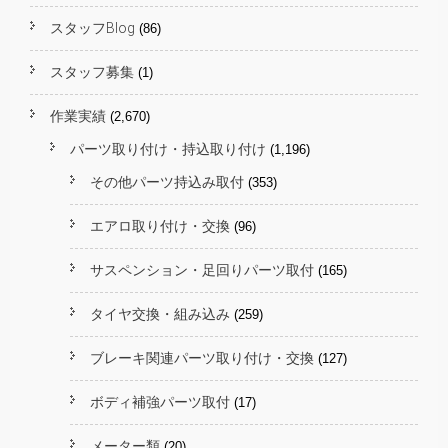
スタッフBlog
(86)
スタッフ募集
(1)
作業実績
(2,670)
パーツ取り付け・持込取り付け
(1,196)
その他パーツ持込み取付
(353)
エアロ取り付け・交換
(96)
サスペンション・足回りパーツ取付
(165)
タイヤ交換・組み込み
(259)
ブレーキ関連パーツ取り付け・交換
(127)
ボディ補強パーツ取付
(17)
メーター類
(20)