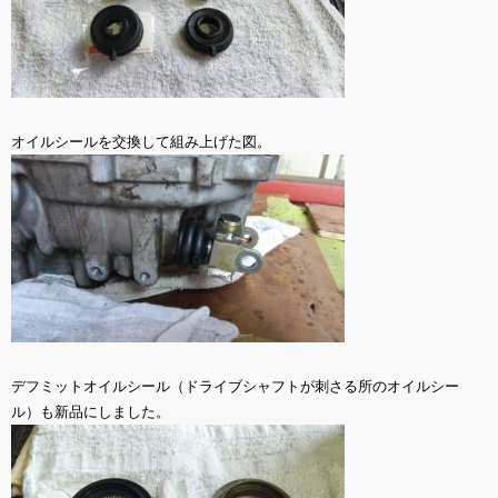
オイルシールを交換して組み上げた図。
デフミットオイルシール（ドライブシャフトが刺さる所のオイルシー
ル）も新品にしました。