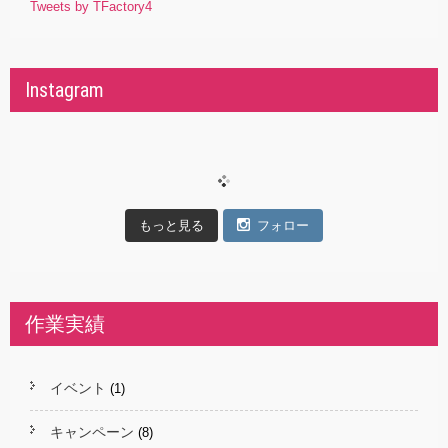
Tweets by TFactory4
Instagram
もっと見る
フォロー
作業実績
イベント
(1)
キャンペーン
(8)