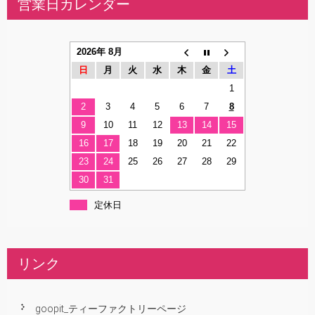
営業日カレンダー
2026年 8月
日
月
火
水
木
金
土
1
2
3
4
5
6
7
8
9
10
11
12
13
14
15
16
17
18
19
20
21
22
23
24
25
26
27
28
29
30
31
定休日
リンク
goopit_ティーファクトリーページ