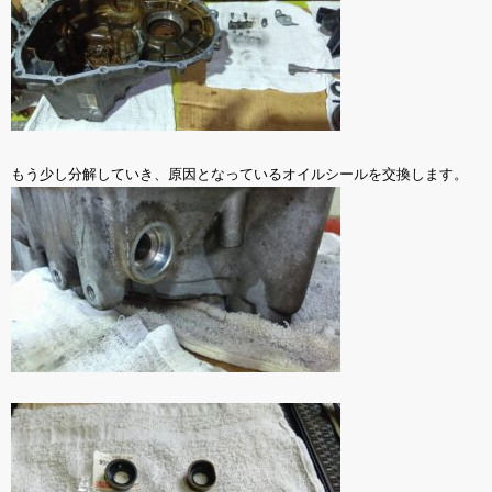
もう少し分解していき、原因となっているオイルシールを交換します。