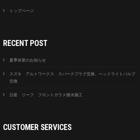
トップページ
RECENT POST
夏季休業のお知らせ
スズキ アルトワークス スパークプラグ交換、ヘッドライトバルブ
交換
日産 リーフ フロントガラス撥水施工
CUSTOMER SERVICES