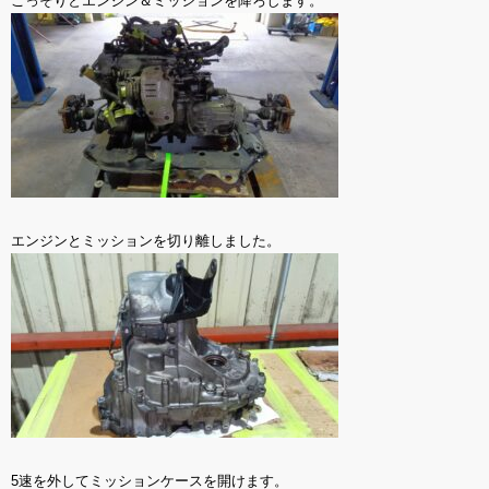
ごっそりとエンジン＆ミッションを降ろします。
エンジンとミッションを切り離しました。
5速を外してミッションケースを開けます。