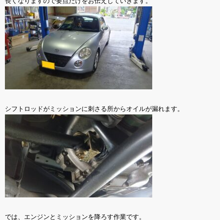
長くなりますので要点だけをお伝えしていきます。
シフトロッドがミッションに刺さる所からオイルが漏れます。
では、エンジンとミッションを降ろす作業です。