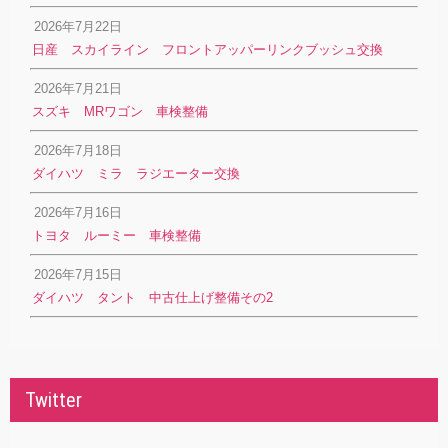
2026年7月22日
日産 スカイライン フロントアッパーリンクブッシュ交換
2026年7月21日
スズキ MRワゴン 車検整備
2026年7月18日
ダイハツ ミラ ラジエーター交換
2026年7月16日
トヨタ ルーミー 車検整備
2026年7月15日
ダイハツ タント 中古仕上げ整備その2
Twitter