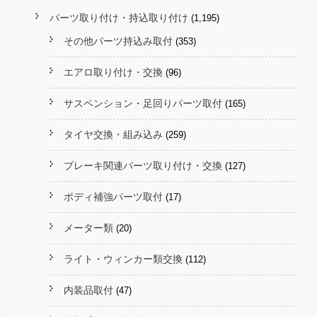
パーツ取り付け・持込取り付け
(1,195)
その他パーツ持込み取付
(353)
エアロ取り付け・交換
(96)
サスペンション・足回りパーツ取付
(165)
タイヤ交換・組み込み
(259)
ブレーキ関連パーツ取り付け・交換
(127)
ボディ補強パーツ取付
(17)
メーター類
(20)
ライト・ウィンカー類交換
(112)
内装品取付
(47)