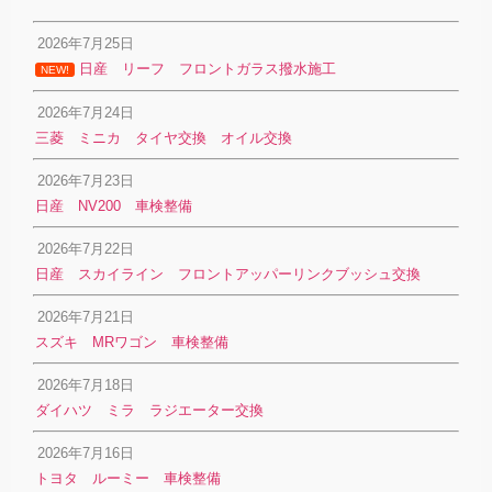
2026年7月25日
日産 リーフ フロントガラス撥水施工
NEW!
2026年7月24日
三菱 ミニカ タイヤ交換 オイル交換
2026年7月23日
日産 NV200 車検整備
2026年7月22日
日産 スカイライン フロントアッパーリンクブッシュ交換
2026年7月21日
スズキ MRワゴン 車検整備
2026年7月18日
ダイハツ ミラ ラジエーター交換
2026年7月16日
トヨタ ルーミー 車検整備