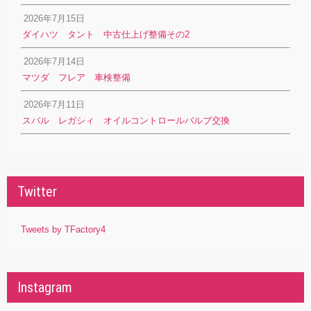
2026年7月15日
ダイハツ タント 中古仕上げ整備その2
2026年7月14日
マツダ フレア 車検整備
2026年7月11日
スバル レガシィ オイルコントロールバルブ交換
Twitter
Tweets by TFactory4
Instagram