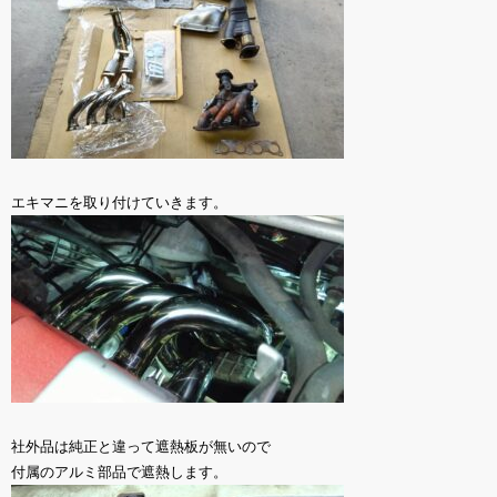
エキマニを取り付けていきます。
社外品は純正と違って遮熱板が無いので
付属のアルミ部品で遮熱します。