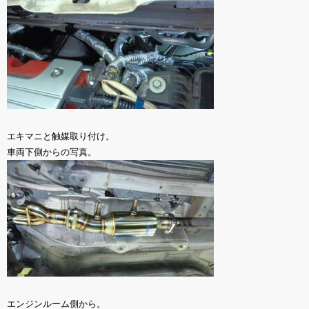
エキマニと触媒取り付け。
車両下側からの写真。
エンジンルーム側から。