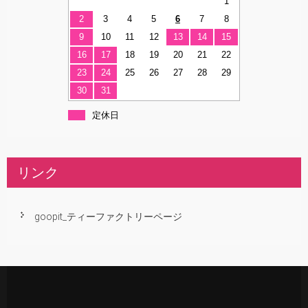
1
2
3
4
5
6
7
8
9
10
11
12
13
14
15
16
17
18
19
20
21
22
23
24
25
26
27
28
29
30
31
定休日
リンク
goopit_ティーファクトリーページ