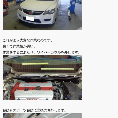
これがまぁ大変な作業なのです。
狭くて作業性が悪い。
作業をするにあたり、ワイパーカウルを外します。
触媒もスポーツ触媒に交換の為外します。