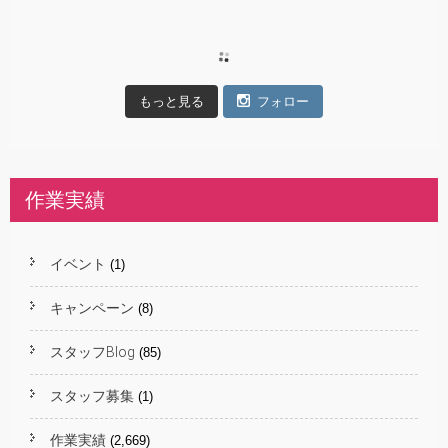
もっと見る
フォロー
作業実績
イベント
(1)
キャンペーン
(8)
スタッフBlog
(85)
スタッフ募集
(1)
作業実績
(2,669)