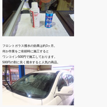
フロントガラス撥水の効果は約3ヶ月。
何か作業をご依頼時に施工すると
ワンコイン500円で施工しております。
500円の割に良く撥水すると人気の商品。