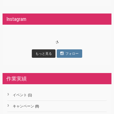
Instagram
もっと見る
フォロー
作業実績
イベント
(1)
キャンペーン
(8)