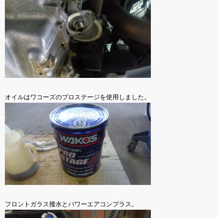
オイルはワコーズのプロステージを使用しました。
フロントガラス撥水とパワーエアコンプラス。