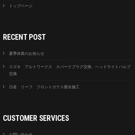
トップページ
RECENT POST
夏季休業のお知らせ
スズキ アルトワークス スパークプラグ交換、ヘッドライトバルブ
交換
日産 リーフ フロントガラス撥水施工
CUSTOMER SERVICES
お問い合わせ