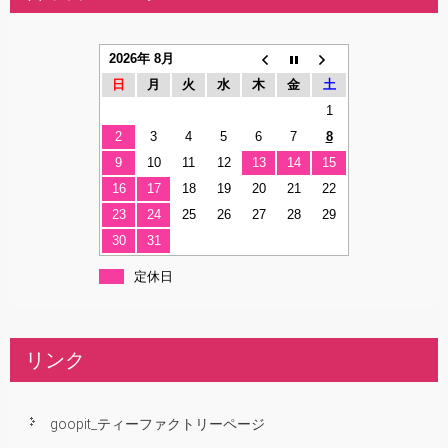
2026年 8月
日
月
火
水
木
金
土
1
2
3
4
5
6
7
8
9
10
11
12
13
14
15
16
17
18
19
20
21
22
23
24
25
26
27
28
29
30
31
定休日
リンク
goopit_ティーファクトリーページ