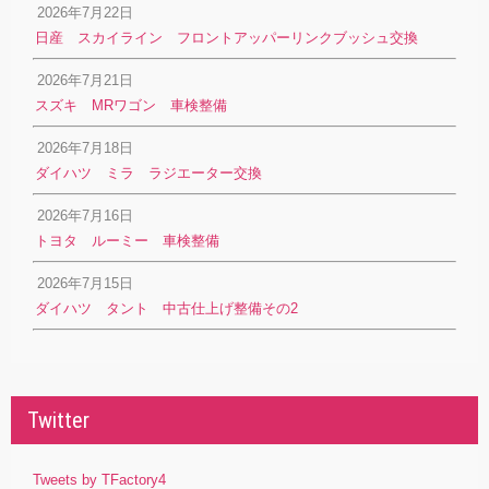
2026年7月22日
日産 スカイライン フロントアッパーリンクブッシュ交換
2026年7月21日
スズキ MRワゴン 車検整備
2026年7月18日
ダイハツ ミラ ラジエーター交換
2026年7月16日
トヨタ ルーミー 車検整備
2026年7月15日
ダイハツ タント 中古仕上げ整備その2
Twitter
Tweets by TFactory4