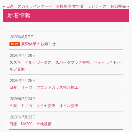
«
日産 スカイラインクーペ 車検整備
マツダ ランティス 各部整備
»
新着情報
2026年8月7日
夏季休業のお知らせ
NEW!
2026年7月29日
スズキ アルトワークス スパークプラグ交換、ヘッドライトバ
ルブ交換
2026年7月25日
日産 リーフ フロントガラス撥水施工
2026年7月24日
三菱 ミニカ タイヤ交換 オイル交換
2026年7月23日
日産 NV200 車検整備