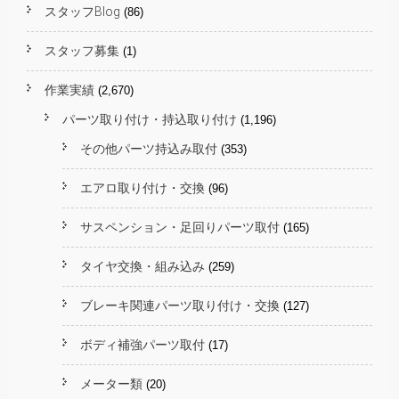
スタッフBlog
(86)
スタッフ募集
(1)
作業実績
(2,670)
パーツ取り付け・持込取り付け
(1,196)
その他パーツ持込み取付
(353)
エアロ取り付け・交換
(96)
サスペンション・足回りパーツ取付
(165)
タイヤ交換・組み込み
(259)
ブレーキ関連パーツ取り付け・交換
(127)
ボディ補強パーツ取付
(17)
メーター類
(20)