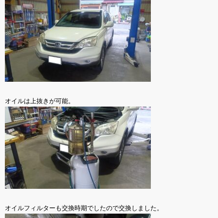
オイルは上抜きが可能。
オイルフィルターも交換時期でしたので交換しました。