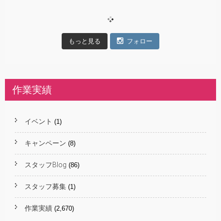
もっと見る
フォロー
作業実績
イベント
(1)
キャンペーン
(8)
スタッフBlog
(86)
スタッフ募集
(1)
作業実績
(2,670)