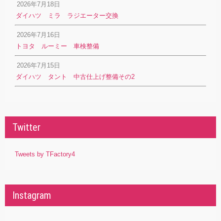
2026年7月18日
ダイハツ ミラ ラジエーター交換
2026年7月16日
トヨタ ルーミー 車検整備
2026年7月15日
ダイハツ タント 中古仕上げ整備その2
Twitter
Tweets by TFactory4
Instagram