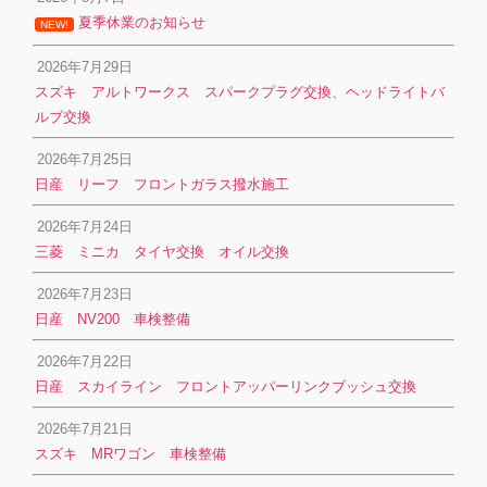
夏季休業のお知らせ
NEW!
2026年7月29日
スズキ アルトワークス スパークプラグ交換、ヘッドライトバ
ルブ交換
2026年7月25日
日産 リーフ フロントガラス撥水施工
2026年7月24日
三菱 ミニカ タイヤ交換 オイル交換
2026年7月23日
日産 NV200 車検整備
2026年7月22日
日産 スカイライン フロントアッパーリンクブッシュ交換
2026年7月21日
スズキ MRワゴン 車検整備