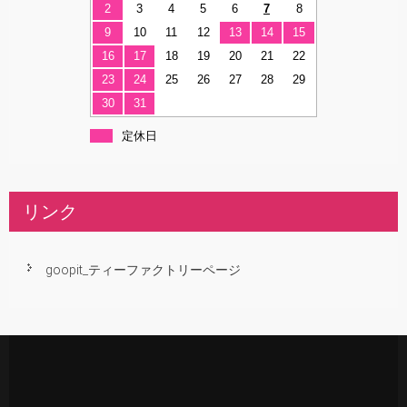
2
3
4
5
6
7
8
9
10
11
12
13
14
15
16
17
18
19
20
21
22
23
24
25
26
27
28
29
30
31
定休日
リンク
goopit_ティーファクトリーページ