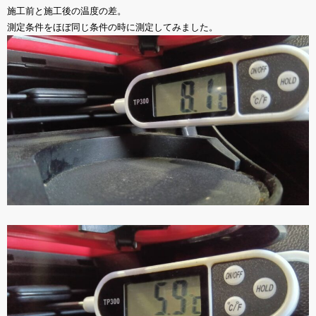
施工前と施工後の温度の差。
測定条件をほぼ同じ条件の時に測定してみました。