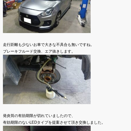
走行距離も少ないお車で大きな不具合も無いですね。
ブレーキフルード交換、エア抜きします。
発炎筒の有効期限が切れていましたので、
有効期限のないLEDタイプを提案させて頂き交換しました。