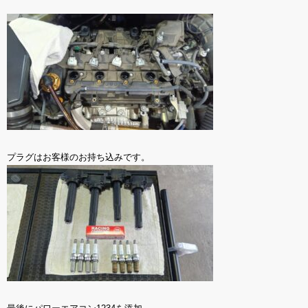
プラグはお客様のお持ち込みです。