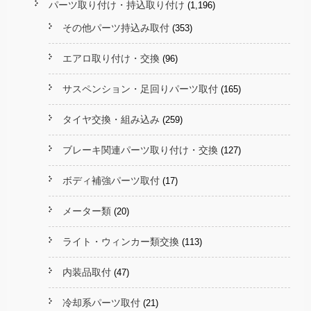
パーツ取り付け・持込取り付け
(1,196)
その他パーツ持込み取付
(353)
エアロ取り付け・交換
(96)
サスペンション・足回りパーツ取付
(165)
タイヤ交換・組み込み
(259)
ブレーキ関連パーツ取り付け・交換
(127)
ボディ補強パーツ取付
(17)
メーター類
(20)
ライト・ウィンカー類交換
(113)
内装品取付
(47)
冷却系パーツ取付
(21)