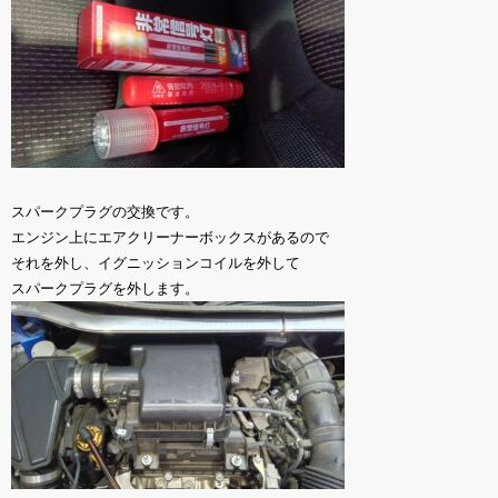
スパークプラグの交換です。
エンジン上にエアクリーナーボックスがあるので
それを外し、イグニッションコイルを外して
スパークプラグを外します。