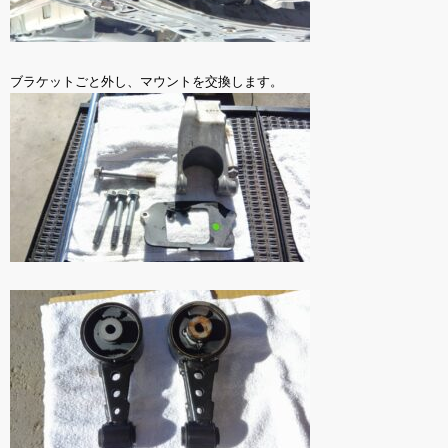
ブラケットごと外し、マウントを交換します。