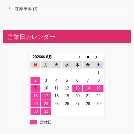
在庫車両
(1)
営業日カレンダー
2026年 8月
日
月
火
水
木
金
土
1
2
3
4
5
6
7
8
9
10
11
12
13
14
15
16
17
18
19
20
21
22
23
24
25
26
27
28
29
30
31
定休日