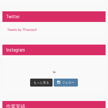
Twitter
Tweets by TFactory4
Instagram
もっと見る
フォロー
作業実績