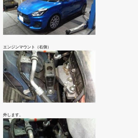
エンジンマウント（右側）
外します。