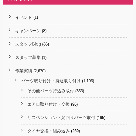
イベント
(1)
キャンペーン
(8)
スタッフBlog
(86)
スタッフ募集
(1)
作業実績
(2,670)
パーツ取り付け・持込取り付け
(1,196)
その他パーツ持込み取付
(353)
エアロ取り付け・交換
(96)
サスペンション・足回りパーツ取付
(165)
タイヤ交換・組み込み
(259)