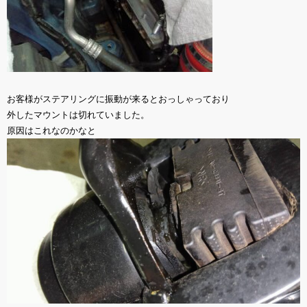
お客様がステアリングに振動が来るとおっしゃっており
外したマウントは切れていました。
原因はこれなのかなと