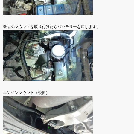
新品のマウントを取り付けたらバッテリーを戻します。
エンジンマウント（後側）