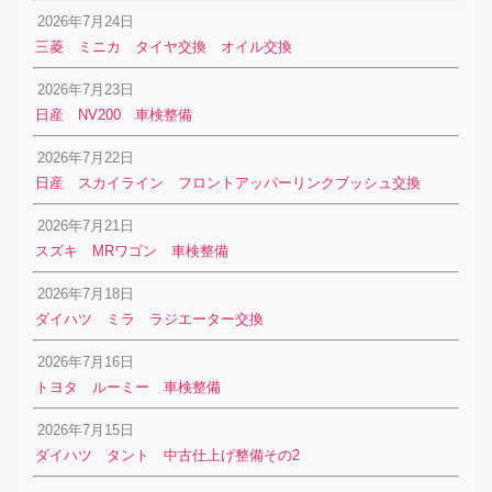
2026年7月24日
三菱 ミニカ タイヤ交換 オイル交換
2026年7月23日
日産 NV200 車検整備
2026年7月22日
日産 スカイライン フロントアッパーリンクブッシュ交換
2026年7月21日
スズキ MRワゴン 車検整備
2026年7月18日
ダイハツ ミラ ラジエーター交換
2026年7月16日
トヨタ ルーミー 車検整備
2026年7月15日
ダイハツ タント 中古仕上げ整備その2