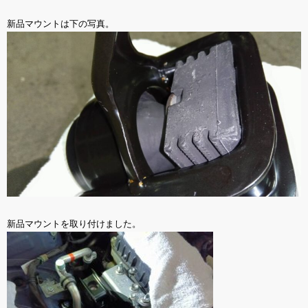
新品マウントは下の写真。
新品マウントを取り付けました。