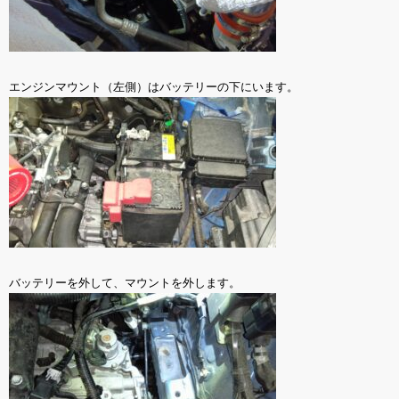
エンジンマウント（左側）はバッテリーの下にいます。
バッテリーを外して、マウントを外します。