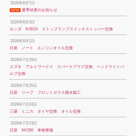
2026年8月7日
夏季休業のお知らせ
NEW!
2026年8月3日
ホンダ N-BOX ストップランプスイッチストッパー交換
2026年8月1日
日産 ノート エンジンオイル交換
2026年7月29日
スズキ アルトワークス スパークプラグ交換、ヘッドライトバ
ルブ交換
2026年7月25日
日産 リーフ フロントガラス撥水施工
2026年7月24日
三菱 ミニカ タイヤ交換 オイル交換
2026年7月23日
日産 NV200 車検整備