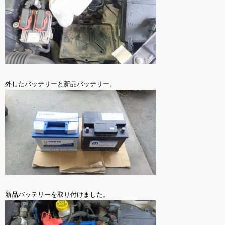
外したバッテリーと新品バッテリー。
新品バッテリーを取り付けました。