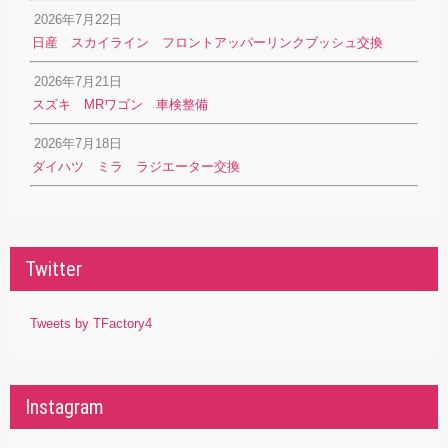
2026年7月22日
日産 スカイライン フロントアッパーリンクブッシュ交換
2026年7月21日
スズキ MRワゴン 車検整備
2026年7月18日
ダイハツ ミラ ラジエーター交換
Twitter
Tweets by TFactory4
Instagram