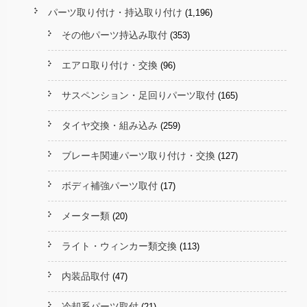
パーツ取り付け・持込取り付け
(1,196)
その他パーツ持込み取付
(353)
エアロ取り付け・交換
(96)
サスペンション・足回りパーツ取付
(165)
タイヤ交換・組み込み
(259)
ブレーキ関連パーツ取り付け・交換
(127)
ボディ補強パーツ取付
(17)
メーター類
(20)
ライト・ウィンカー類交換
(113)
内装品取付
(47)
冷却系パーツ取付
(21)