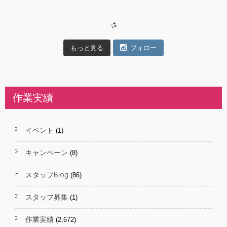
もっと見る
フォロー
作業実績
イベント
(1)
キャンペーン
(8)
スタッフBlog
(86)
スタッフ募集
(1)
作業実績
(2,672)