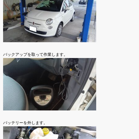
バックアップを取って作業します。
バッテリーを外します。