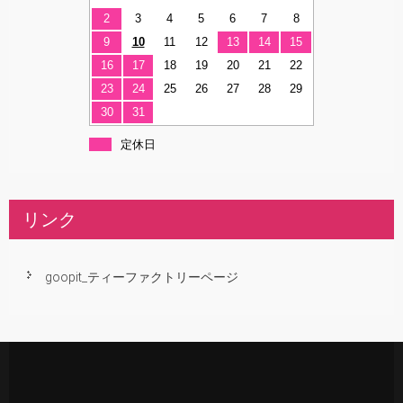
2
3
4
5
6
7
8
9
10
11
12
13
14
15
16
17
18
19
20
21
22
23
24
25
26
27
28
29
30
31
定休日
リンク
goopit_ティーファクトリーページ