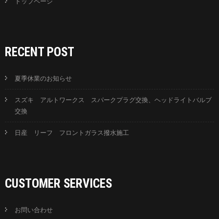
トップページ
RECENT POST
夏季休業のお知らせ
スズキ アルトワークス スパークプラグ交換、ヘッドライトバルブ
交換
日産 リーフ フロントガラス撥水施工
CUSTOMER SERVICES
お問い合わせ