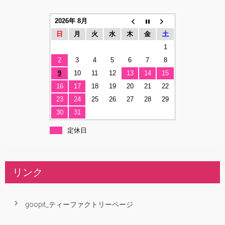
2026年 8月
日
月
火
水
木
金
土
1
2
3
4
5
6
7
8
9
10
11
12
13
14
15
16
17
18
19
20
21
22
23
24
25
26
27
28
29
30
31
定休日
リンク
goopit_ティーファクトリーページ