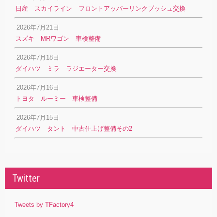
日産 スカイライン フロントアッパーリンクブッシュ交換
2026年7月21日
スズキ MRワゴン 車検整備
2026年7月18日
ダイハツ ミラ ラジエーター交換
2026年7月16日
トヨタ ルーミー 車検整備
2026年7月15日
ダイハツ タント 中古仕上げ整備その2
Twitter
Tweets by TFactory4