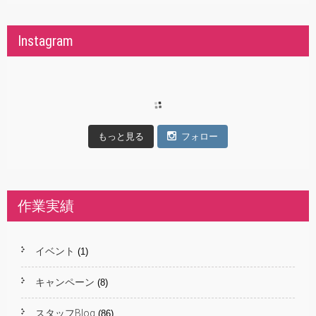
Instagram
もっと見る
フォロー
作業実績
イベント
(1)
キャンペーン
(8)
スタッフBlog
(86)