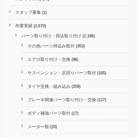
スタッフ募集
(1)
作業実績
(2,670)
パーツ取り付け・持込取り付け
(1,196)
その他パーツ持込み取付
(353)
エアロ取り付け・交換
(96)
サスペンション・足回りパーツ取付
(165)
タイヤ交換・組み込み
(259)
ブレーキ関連パーツ取り付け・交換
(127)
ボディ補強パーツ取付
(17)
メーター類
(20)