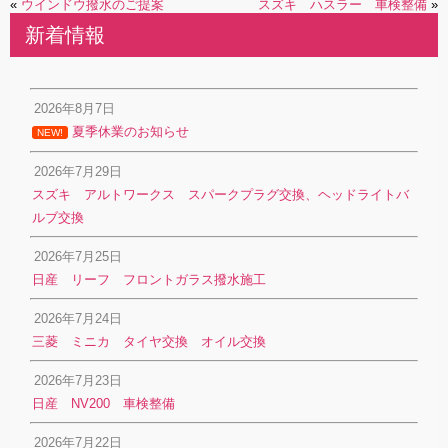
«
ウインドウ撥水のご提案
スズキ ハスラー 車検整備
»
新着情報
2026年8月7日
夏季休業のお知らせ
NEW!
2026年7月29日
スズキ アルトワークス スパークプラグ交換、ヘッドライトバ
ルブ交換
2026年7月25日
日産 リーフ フロントガラス撥水施工
2026年7月24日
三菱 ミニカ タイヤ交換 オイル交換
2026年7月23日
日産 NV200 車検整備
2026年7月22日