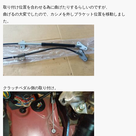
取り付け位置を合わせる為に曲げたりするらしいのですが、
曲げるの大変でしたので、カシメを外しブラケット位置を移動しまし
た。
クラッチペダル側の取り付け。