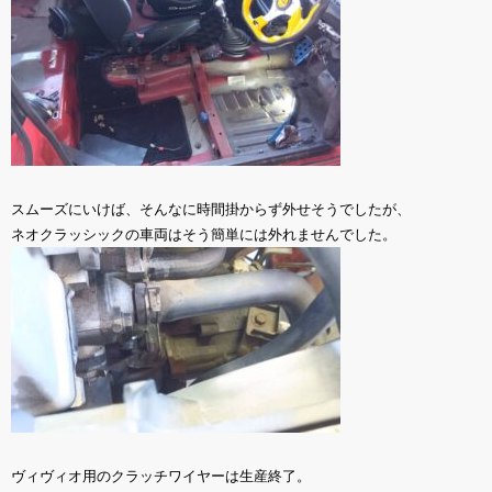
スムーズにいけば、そんなに時間掛からず外せそうでしたが、
ネオクラッシックの車両はそう簡単には外れませんでした。
ヴィヴィオ用のクラッチワイヤーは生産終了。