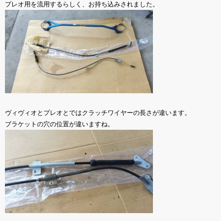
プレオ用を流用するらしく、お持ち込みされました。
ヴィヴィオとプレオとではクラッチワイヤーの長さが違います。
ブラケットの穴の位置が違いますね。