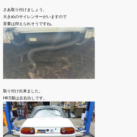
さあ取り付けましょう。
大きめのサイレンサーがいますので
音量は抑えられそうですね。
取り付け出来ました。
HKS製は左右出しです。