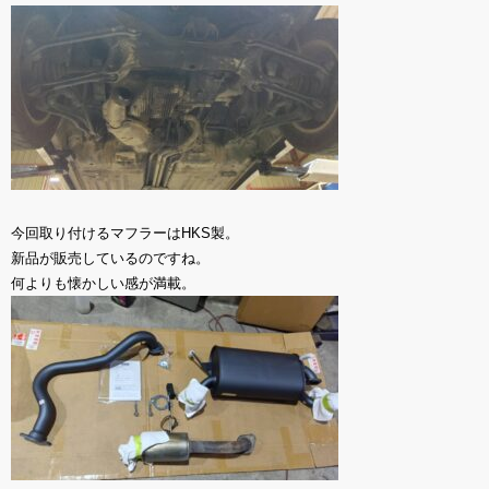
今回取り付けるマフラーはHKS製。
新品が販売しているのですね。
何よりも懐かしい感が満載。