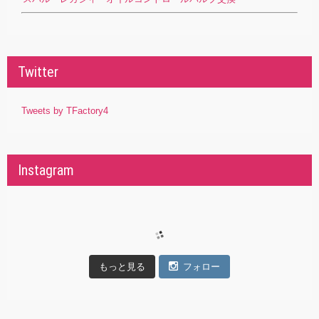
Twitter
Tweets by TFactory4
Instagram
もっと見る
フォロー