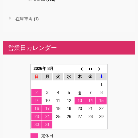
在庫車両
(1)
営業日カレンダー
2026年 8月
日
月
火
水
木
金
土
1
2
3
4
5
6
7
8
9
10
11
12
13
14
15
16
17
18
19
20
21
22
23
24
25
26
27
28
29
30
31
定休日