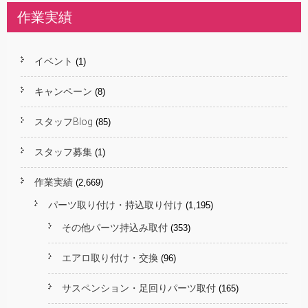
作業実績
イベント
(1)
キャンペーン
(8)
スタッフBlog
(85)
スタッフ募集
(1)
作業実績
(2,669)
パーツ取り付け・持込取り付け
(1,195)
その他パーツ持込み取付
(353)
エアロ取り付け・交換
(96)
サスペンション・足回りパーツ取付
(165)