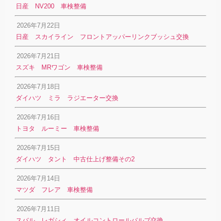
日産 NV200 車検整備
2026年7月22日
日産 スカイライン フロントアッパーリンクブッシュ交換
2026年7月21日
スズキ MRワゴン 車検整備
2026年7月18日
ダイハツ ミラ ラジエーター交換
2026年7月16日
トヨタ ルーミー 車検整備
2026年7月15日
ダイハツ タント 中古仕上げ整備その2
2026年7月14日
マツダ フレア 車検整備
2026年7月11日
スバル レガシィ オイルコントロールバルブ交換