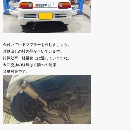
今付いているマフラーを外しましょう。
片側出しの社外品が付いています。
排気効率、軽量化には適していますね。
今回交換の経緯は近隣への配慮。
音量対策です。