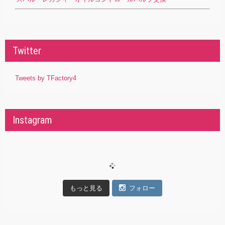
Twitter
Tweets by TFactory4
Instagram
もっと見る
フォロー