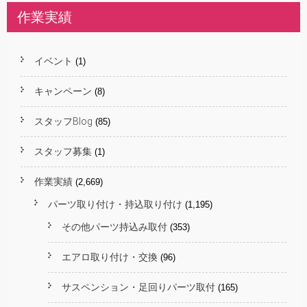
作業実績
イベント
(1)
キャンペーン
(8)
スタッフBlog
(85)
スタッフ募集
(1)
作業実績
(2,669)
パーツ取り付け・持込取り付け
(1,195)
その他パーツ持込み取付
(353)
エアロ取り付け・交換
(96)
サスペンション・足回りパーツ取付
(165)