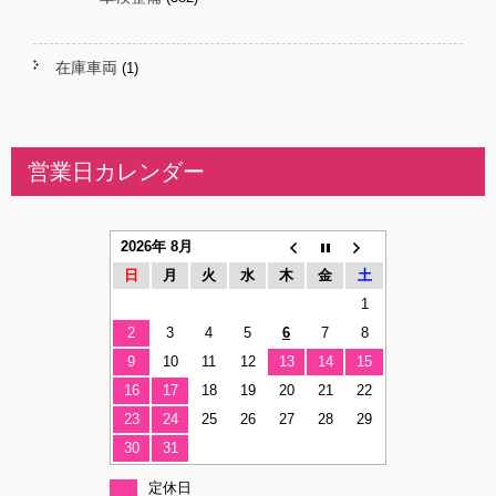
在庫車両
(1)
営業日カレンダー
2026年 8月
日
月
火
水
木
金
土
1
2
3
4
5
6
7
8
9
10
11
12
13
14
15
16
17
18
19
20
21
22
23
24
25
26
27
28
29
30
31
定休日