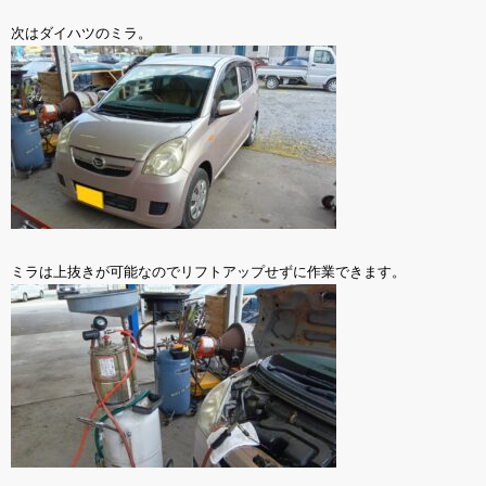
次はダイハツのミラ。
ミラは上抜きが可能なのでリフトアップせずに作業できます。