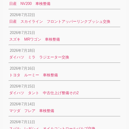
日産 NV200 車検整備
2026年7月22日
日産 スカイライン フロントアッパーリンクブッシュ交換
2026年7月21日
スズキ MRワゴン 車検整備
2026年7月18日
ダイハツ ミラ ラジエーター交換
2026年7月16日
トヨタ ルーミー 車検整備
2026年7月15日
ダイハツ タント 中古仕上げ整備その2
2026年7月14日
マツダ フレア 車検整備
2026年7月11日
スバル レガシィ オイルコントロールバルブ交換