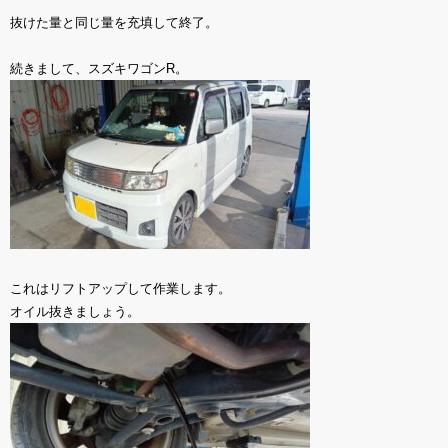
抜けた量と同じ量を充填して終了。
続きまして、スズキワゴンR。
これはリフトアップして作業します。
オイル抜きましょう。