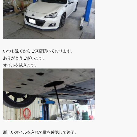
いつも遠くからご来店頂いております。
ありがとうございます。
オイルを抜きます。
新しいオイルを入れて量を確認して終了。