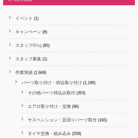
イベント
(1)
キャンペーン
(8)
スタッフBlog
(85)
スタッフ募集
(1)
作業実績
(2,669)
パーツ取り付け・持込取り付け
(1,195)
その他パーツ持込み取付
(353)
エアロ取り付け・交換
(96)
サスペンション・足回りパーツ取付
(165)
タイヤ交換・組み込み
(259)