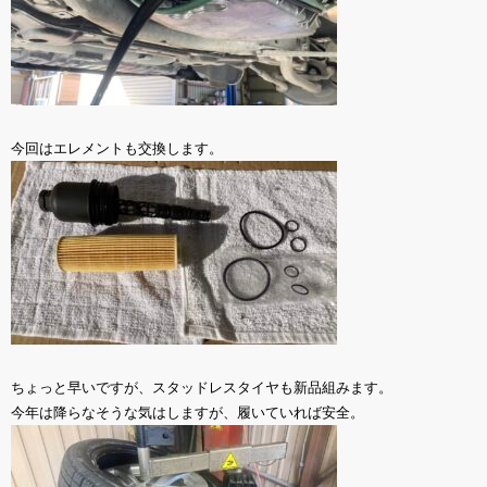
今回はエレメントも交換します。
ちょっと早いですが、スタッドレスタイヤも新品組みます。
今年は降らなそうな気はしますが、履いていれば安全。