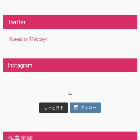
Twitter
Tweets by TFactory4
Instagram
もっと見る
フォロー
作業実績