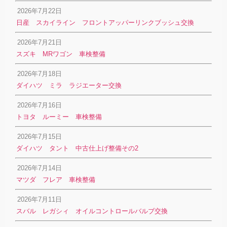
2026年7月22日
日産 スカイライン フロントアッパーリンクブッシュ交換
2026年7月21日
スズキ MRワゴン 車検整備
2026年7月18日
ダイハツ ミラ ラジエーター交換
2026年7月16日
トヨタ ルーミー 車検整備
2026年7月15日
ダイハツ タント 中古仕上げ整備その2
2026年7月14日
マツダ フレア 車検整備
2026年7月11日
スバル レガシィ オイルコントロールバルブ交換