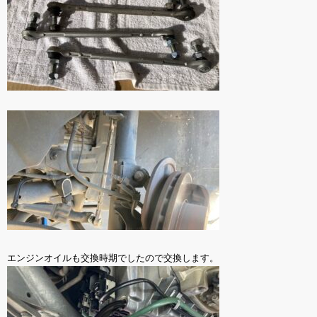
エンジンオイルも交換時期でしたので交換します。