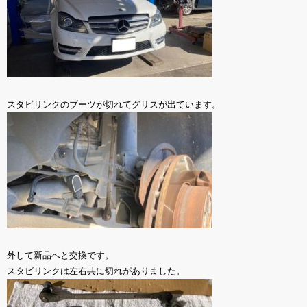
スタビリンクのブーツが切れてグリスが出ています。
外して新品へと交換です。
スタビリンクは左右共に切れがありました。