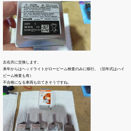
左右共に交換します。
来年からはヘッドライトがロービーム検査のみに移行。（旧年式はハイ
ビーム検査も有）
不合格になる車両も出てきそうですね。