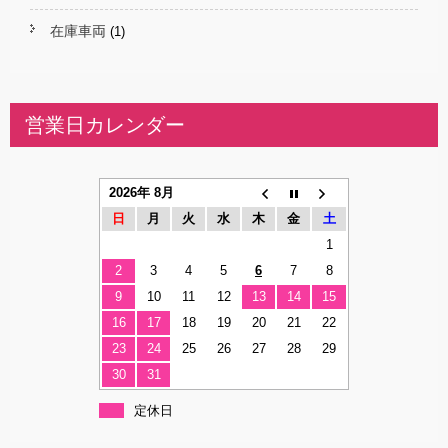
在庫車両
(1)
営業日カレンダー
2026年 8月
日
月
火
水
木
金
土
1
2
3
4
5
6
7
8
9
10
11
12
13
14
15
16
17
18
19
20
21
22
23
24
25
26
27
28
29
30
31
定休日