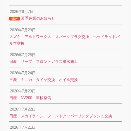
2026年8月7日
夏季休業のお知らせ
NEW!
2026年7月29日
スズキ アルトワークス スパークプラグ交換、ヘッドライトバ
ルブ交換
2026年7月25日
日産 リーフ フロントガラス撥水施工
2026年7月24日
三菱 ミニカ タイヤ交換 オイル交換
2026年7月23日
日産 NV200 車検整備
2026年7月22日
日産 スカイライン フロントアッパーリンクブッシュ交換
2026年7月21日