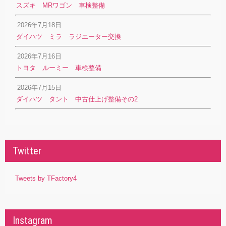
スズキ MRワゴン 車検整備
2026年7月18日
ダイハツ ミラ ラジエーター交換
2026年7月16日
トヨタ ルーミー 車検整備
2026年7月15日
ダイハツ タント 中古仕上げ整備その2
Twitter
Tweets by TFactory4
Instagram