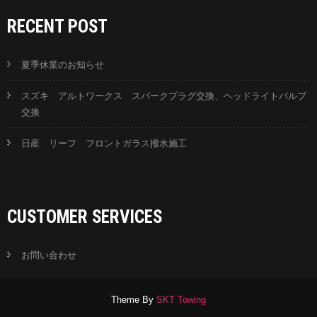
RECENT POST
夏季休業のお知らせ
スズキ アルトワークス スパークプラグ交換、ヘッドライトバルブ
交換
日産 リーフ フロントガラス撥水施工
CUSTOMER SERVICES
お問い合わせ
Theme By
SKT Towing