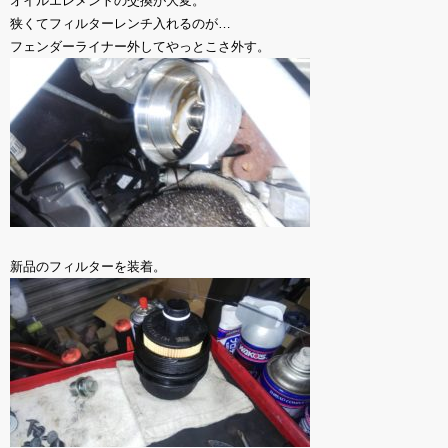
オイルエレメントの交換が大変。
狭くてフィルターレンチ入れるのが…
フェンダーライナー外してやっとこさ外す。
新品のフィルターを装着。