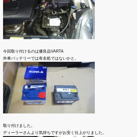
今回取り付けるのは優良品VARTA
外車バッテリーでは有名処ではないかと。
取り付けました。
ディーラーさんより気持ちですがお安く仕上がりました。