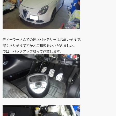
ディーラーさんでの純正バッテリーはお高いそうで、
安く入りそうですかとご相談をいただきました。
では、バックアップ取って作業します。