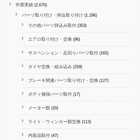
作業実績
(2,670)
パーツ取り付け・持込取り付け
(1,196)
その他パーツ持込み取付
(353)
エアロ取り付け・交換
(96)
サスペンション・足回りパーツ取付
(165)
タイヤ交換・組み込み
(259)
ブレーキ関連パーツ取り付け・交換
(127)
ボディ補強パーツ取付
(17)
メーター類
(20)
ライト・ウィンカー類交換
(113)
内装品取付
(47)