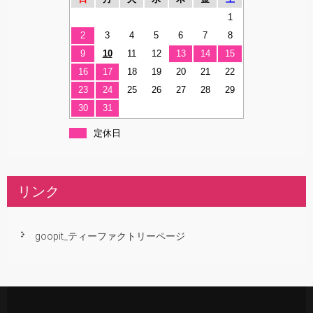
1
2
3
4
5
6
7
8
9
10
11
12
13
14
15
16
17
18
19
20
21
22
23
24
25
26
27
28
29
30
31
定休日
リンク
goopit_ティーファクトリーページ