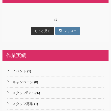
もっと見る
フォロー
作業実績
イベント
(1)
キャンペーン
(8)
スタッフBlog
(86)
スタッフ募集
(1)