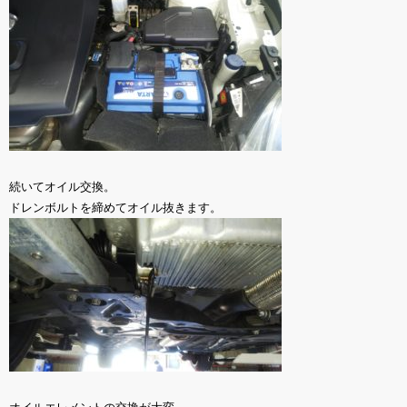
続いてオイル交換。
ドレンボルトを締めてオイル抜きます。