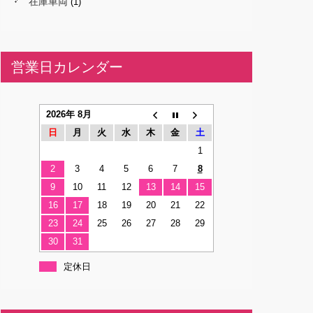
在庫車両
(1)
営業日カレンダー
2026年 8月
日
月
火
水
木
金
土
1
2
3
4
5
6
7
8
9
10
11
12
13
14
15
16
17
18
19
20
21
22
23
24
25
26
27
28
29
30
31
定休日