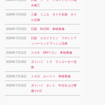
水施工
2026年7月24日
三菱 ミニカ タイヤ交換 オイ
ル交換
2026年7月23日
日産 NV200 車検整備
2026年7月22日
日産 スカイライン フロントア
ッパーリンクブッシュ交換
2026年7月21日
スズキ MRワゴン 車検整備
2026年7月18日
ダイハツ ミラ ラジエーター交
換
2026年7月16日
トヨタ ルーミー 車検整備
2026年7月15日
ダイハツ タント 中古仕上げ整
備その2