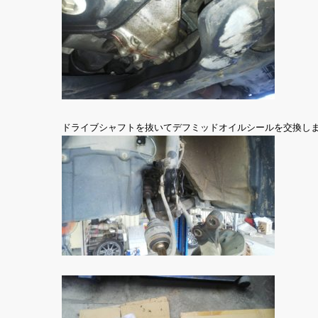
ドライブシャフトを抜いてデフミッドオイルシールを交換し