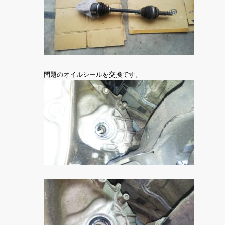
問題のオイルシールを交換です。