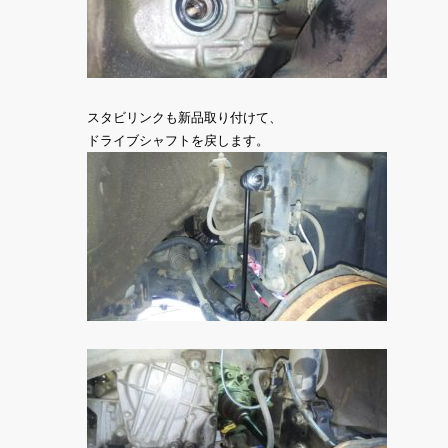
スタビリンクも新品取り付けて、
ドライブシャフトを戻します。