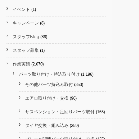
イベント
(1)
キャンペーン
(8)
スタッフBlog
(86)
スタッフ募集
(1)
作業実績
(2,670)
パーツ取り付け・持込取り付け
(1,196)
その他パーツ持込み取付
(353)
エアロ取り付け・交換
(96)
サスペンション・足回りパーツ取付
(165)
タイヤ交換・組み込み
(259)