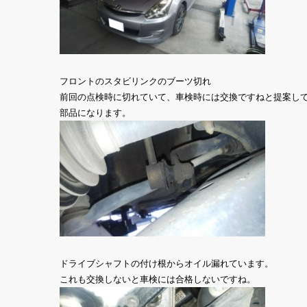
フロントのスタビリンクのブーツ切れ
前回の点検時に切れていて、車検時には交換ですねと提案し
部品になります。
ドライブシャフトの付け根からオイル漏れています。
これも交換しないと車検には合格しないですね。