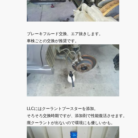
ブレーキフルード交換、エア抜きします。
車検ごとの交換が推奨です。
LLCにはクーラントブースターを添加。
そろそろ交換時期ですが、添加剤で性能復活させます。
廃クーラントが出ないので環境にも優しいかも。